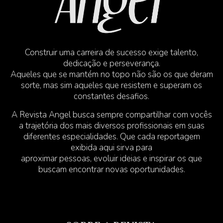
Construir uma carreira de sucesso exige talento,
dedicação e perseverança.
Aqueles que se mantém no topo não são os que deram
sorte, mas sim aqueles que resistem e superam os
constantes desafios.
A Revista Angel busca sempre compartilhar com vocês
a trajetória dos mais diversos profissionais em suas
diferentes especialidades. Que cada reportagem
exibida aqui sirva para
aproximar pessoas, evoluir ideias e inspirar os que
buscam encontrar novas oportunidades.