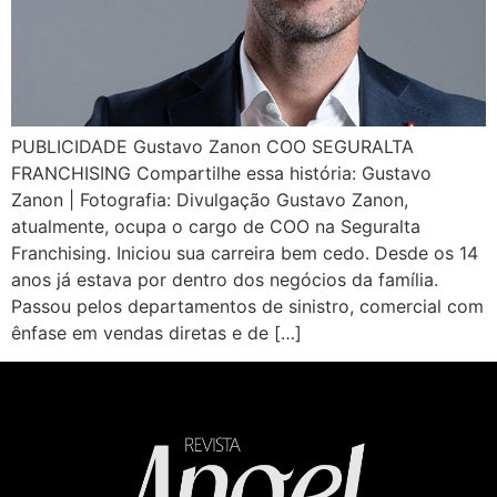
PUBLICIDADE Gustavo Zanon COO SEGURALTA
FRANCHISING Compartilhe essa história: Gustavo
Zanon | Fotografia: Divulgação Gustavo Zanon,
atualmente, ocupa o cargo de COO na Seguralta
Franchising. Iniciou sua carreira bem cedo. Desde os 14
anos já estava por dentro dos negócios da família.
Passou pelos departamentos de sinistro, comercial com
ênfase em vendas diretas e de […]