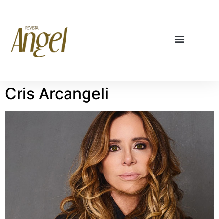
Cris Arcangeli