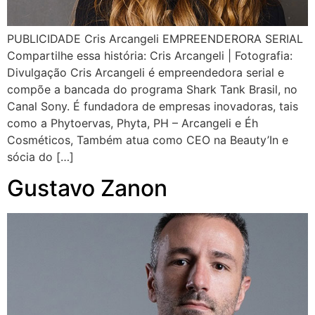
PUBLICIDADE Cris Arcangeli EMPREENDERORA SERIAL
Compartilhe essa história: Cris Arcangeli | Fotografia:
Divulgação Cris Arcangeli é empreendedora serial e
compõe a bancada do programa Shark Tank Brasil, no
Canal Sony. É fundadora de empresas inovadoras, tais
como a Phytoervas, Phyta, PH – Arcangeli e Éh
Cosméticos, Também atua como CEO na Beauty’In e
sócia do […]
Gustavo Zanon