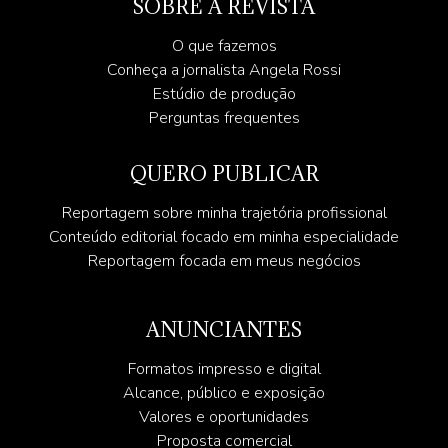
SOBRE A REVISTA
O que fazemos
Conheça a jornalista Angela Rossi
Estúdio de produção
Perguntas frequentes
QUERO PUBLICAR
Reportagem sobre minha trajetória profissional
Conteúdo editorial focado em minha especialidade
Reportagem focada em meus negócios
ANUNCIANTES
Formatos impresso e digital
Alcance, público e exposição
Valores e oportunidades
Proposta comercial