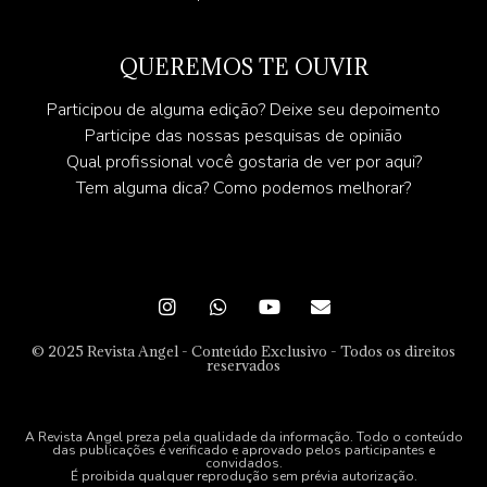
QUEREMOS TE OUVIR
Participou de alguma edição? Deixe seu depoimento
Participe das nossas pesquisas de opinião
Qual profissional você gostaria de ver por aqui?
Tem alguma dica? Como podemos melhorar?
© 2025 Revista Angel - Conteúdo Exclusivo - Todos os direitos
reservados
A Revista Angel preza pela qualidade da informação. Todo o conteúdo
das publicações é verificado e aprovado pelos participantes e
convidados.
É proibida qualquer reprodução sem prévia autorização.