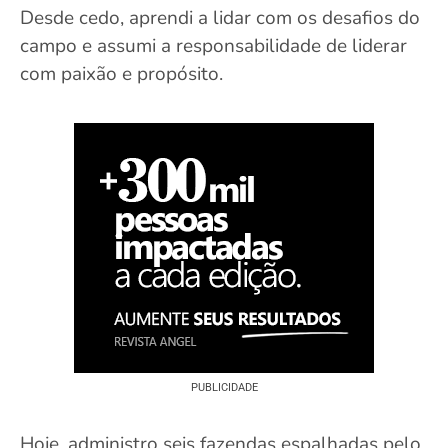
Desde cedo, aprendi a lidar com os desafios do
campo e assumi a responsabilidade de liderar
com paixão e propósito.
PUBLICIDADE
Hoje, administro seis fazendas espalhadas pelo