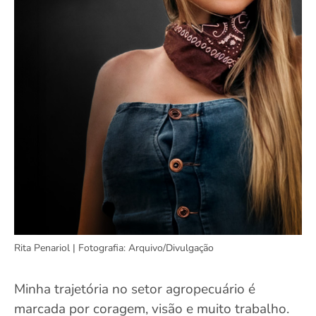
Rita Penariol | Fotografia: Arquivo/Divulgação
Minha trajetória no setor agropecuário é
marcada por coragem, visão e muito trabalho.