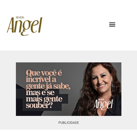
PUBLICIDADE