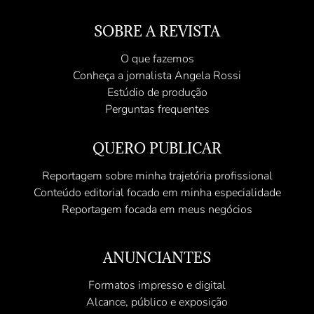
SOBRE A REVISTA
O que fazemos
Conheça a jornalista Angela Rossi
Estúdio de produção
Perguntas frequentes
QUERO PUBLICAR
Reportagem sobre minha trajetória profissional
Conteúdo editorial focado em minha especialidade
Reportagem focada em meus negócios
ANUNCIANTES
Formatos impresso e digital
Alcance, público e exposição