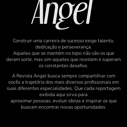
Construir uma carreira de sucesso exige talento,
dedicação e perseverança.
Aqueles que se mantém no topo não são os que
deram sorte, mas sim aqueles que resistem e superam
os constantes desafios.
A Revista Angel busca sempre compartilhar com
vocês a trajetória dos mais diversos profissionais em
suas diferentes especialidades. Que cada reportagem
exibida aqui sirva para
aproximar pessoas, evoluir ideias e inspirar os que
buscam encontrar novas oportunidades.