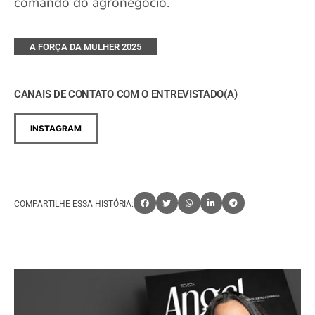
comando do agronegócio.
A FORÇA DA MULHER 2025
CANAIS DE CONTATO COM O ENTREVISTADO(A)
INSTAGRAM
COMPARTILHE ESSA HISTÓRIA: