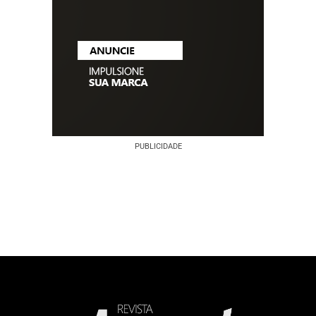
PUBLICIDADE