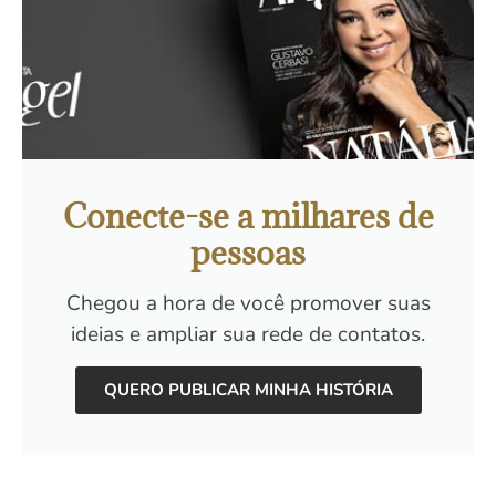
Conecte-se a milhares de
pessoas
Chegou a hora de você promover suas
ideias e ampliar sua rede de contatos.
QUERO PUBLICAR MINHA HISTÓRIA