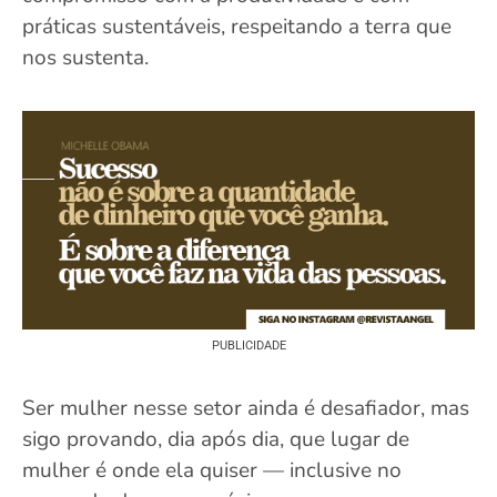
práticas sustentáveis, respeitando a terra que
nos sustenta.
PUBLICIDADE
Ser mulher nesse setor ainda é desafiador, mas
sigo provando, dia após dia, que lugar de
mulher é onde ela quiser — inclusive no