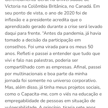
Victoria na Colômbia Britânica, no Canadá. Em
seu ponto de vista, o ano de 2020 foi de
inflexão e a presidente acredita que o
aprendizado gerado durante a crise será levado
daqui para frente. “Antes da pandemia, já havia
tomado a decisão da participação em
conselhos. Foi uma virada para os meus 50
anos. Refleti e passei a entender que tudo que
vivi e falo nas palestras, poderia ser
compartilhado com as empresas. Afinal, passei
por multinacionais e boa parte da minha
jornada foi somente no universo corporativo.
Mas, além disso, já tinha meus projetos sociais,
como o Capacita-me, com o viés na educação e
empregabilidade de pessoas em situação de
vulnerabilidade. A princípio, tiraria sete anos