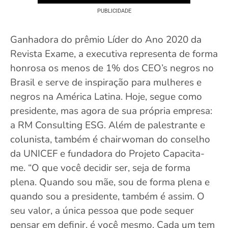
PUBLICIDADE
Ganhadora do prêmio Líder do Ano 2020 da
Revista Exame, a executiva representa de forma
honrosa os menos de 1% dos CEO’s negros no
Brasil e serve de inspiração para mulheres e
negros na América Latina. Hoje, segue como
presidente, mas agora de sua própria empresa:
a RM Consulting ESG. Além de palestrante e
colunista, também é chairwoman do conselho
da UNICEF e fundadora do Projeto Capacita-
me. “O que você decidir ser, seja de forma
plena. Quando sou mãe, sou de forma plena e
quando sou a presidente, também é assim. O
seu valor, a única pessoa que pode sequer
pensar em definir, é você mesmo. Cada um tem