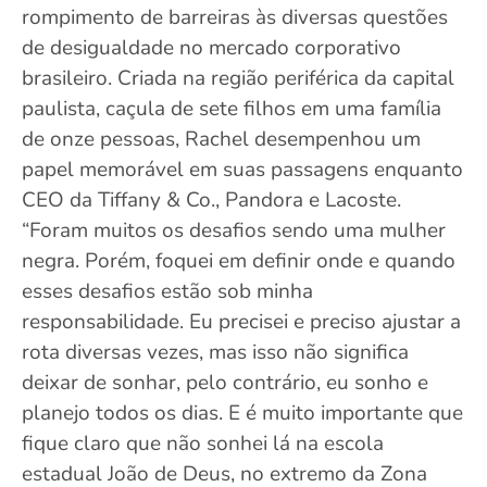
rompimento de barreiras às diversas questões
de desigualdade no mercado corporativo
brasileiro. Criada na região periférica da capital
paulista, caçula de sete filhos em uma família
de onze pessoas, Rachel desempenhou um
papel memorável em suas passagens enquanto
CEO da Tiffany & Co., Pandora e Lacoste.
“Foram muitos os desafios sendo uma mulher
negra. Porém, foquei em definir onde e quando
esses desafios estão sob minha
responsabilidade. Eu precisei e preciso ajustar a
rota diversas vezes, mas isso não significa
deixar de sonhar, pelo contrário, eu sonho e
planejo todos os dias. E é muito importante que
fique claro que não sonhei lá na escola
estadual João de Deus, no extremo da Zona