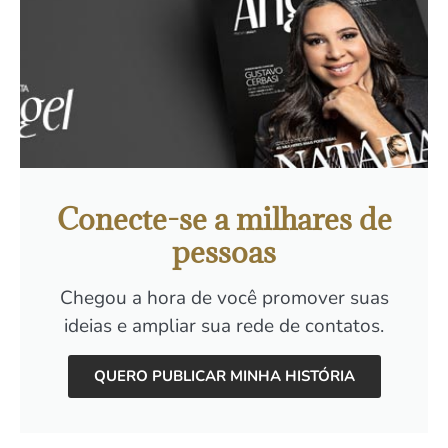
Conecte-se a milhares de
pessoas
Chegou a hora de você promover suas
ideias e ampliar sua rede de contatos.
QUERO PUBLICAR MINHA HISTÓRIA