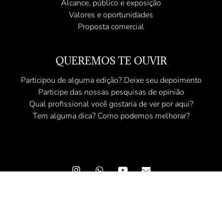
Alcance, público e exposição
Valores e oportunidades
Proposta comercial
QUEREMOS TE OUVIR
Participou de alguma edição? Deixe seu depoimento
Participe das nossas pesquisas de opinião
Qual profissional você gostaria de ver por aqui?
Tem alguma dica? Como podemos melhorar?
© 2025 Revista Angel - Conteúdo Exclusivo - Todos os direitos
reservados