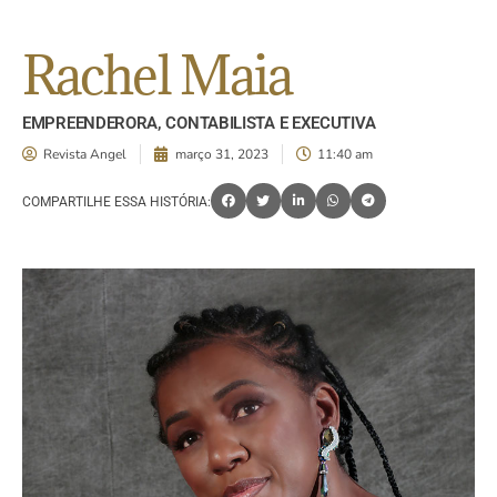
Rachel Maia
EMPREENDERORA, CONTABILISTA E EXECUTIVA
Revista Angel
março 31, 2023
11:40 am
COMPARTILHE ESSA HISTÓRIA: