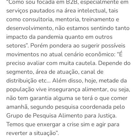
“Como sou focada em B2B, especialmente em
serviços pautados na área intelectual, tais
como consultoria, mentoria, treinamento e
desenvolvimento, não estamos sentindo tanto
impacto da pandemia quanto em outros
setores”. Porém pondera ao sugerir possíveis
movimentos no atual cenário econômico: “É
preciso avaliar com muita cautela. Depende do
segmento, área de atuação, canal de
distribuição etc… Além disso, hoje, metade da
população vive insegurança alimentar, ou seja,
não tem garantia alguma se terá o que comer
amanhã, segundo pesquisa coordenada pelo
Grupo de Pesquisa Alimento para Justiça.
Temos que enxergar a crise sim e agir para
reverter a situação”.