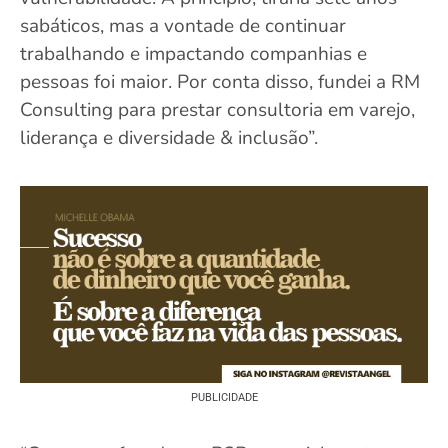
sabáticos, mas a vontade de continuar
trabalhando e impactando companhias e
pessoas foi maior. Por conta disso, fundei a RM
Consulting para prestar consultoria em varejo,
liderança e diversidade & inclusão”.
PUBLICIDADE