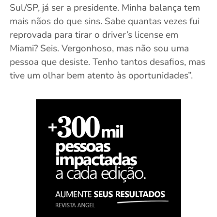
Sul/SP, já ser a presidente. Minha balança tem
mais nãos do que sins. Sabe quantas vezes fui
reprovada para tirar o driver’s license em
Miami? Seis. Vergonhoso, mas não sou uma
pessoa que desiste. Tenho tantos desafios, mas
tive um olhar bem atento às oportunidades”.