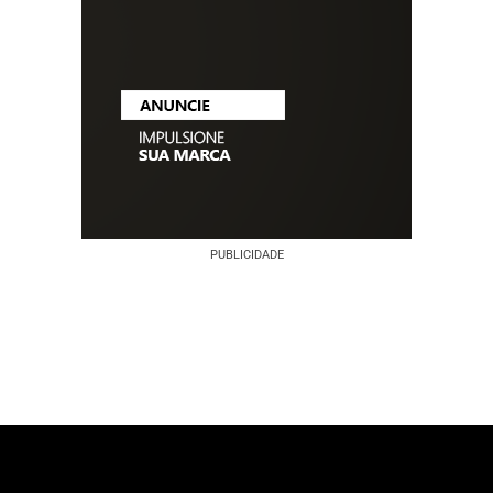
PUBLICIDADE