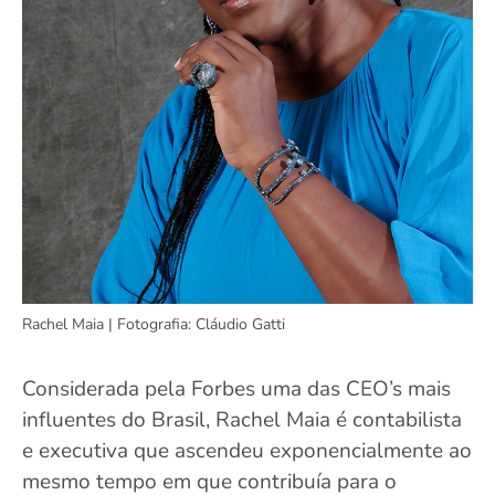
Rachel Maia | Fotografia: Cláudio Gatti
Considerada pela Forbes uma das CEO’s mais
influentes do Brasil, Rachel Maia é contabilista
e executiva que ascendeu exponencialmente ao
mesmo tempo em que contribuía para o