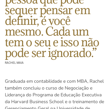
sequer pensar em
definir, é você
mesmo. Cada um
tem o seu e isso não
pode ser ignorado.”
RACHEL MAIA
Graduada em contabilidade e com MBA, Rachel
também concluiu o curso de Negociação e
Liderança do Programa de Educação Executiva
da Harvard Business School e o treinamento de
Gerenciamento Geral na Universidade de