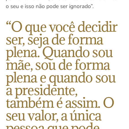
o seu e isso não pode ser ignorado”.
“O que você decidir
ser, seja de forma
plena. Quando sou
mãe, sou de forma
plena e quando sou
a presidente,
também é assim. O
seu valor, a única
pessoa que pode