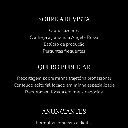
SOBRE A REVISTA
O que fazemos
Conheça a jornalista Angela Rossi
Estúdio de produção
Perguntas frequentes
QUERO PUBLICAR
Reportagem sobre minha trajetória profissional
Conteúdo editorial focado em minha especialidade
Reportagem focada em meus negócios
ANUNCIANTES
Formatos impresso e digital