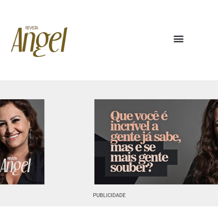
PUBLICIDADE