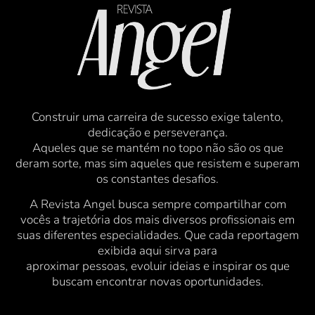
Construir uma carreira de sucesso exige talento,
dedicação e perseverança.
Aqueles que se mantém no topo não são os que
deram sorte, mas sim aqueles que resistem e superam
os constantes desafios.
A Revista Angel busca sempre compartilhar com
vocês a trajetória dos mais diversos profissionais em
suas diferentes especialidades. Que cada reportagem
exibida aqui sirva para
aproximar pessoas, evoluir ideias e inspirar os que
buscam encontrar novas oportunidades.