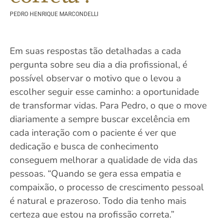
PEDRO HENRIQUE MARCONDELLI
Em suas respostas tão detalhadas a cada
pergunta sobre seu dia a dia profissional, é
possível observar o motivo que o levou a
escolher seguir esse caminho: a oportunidade
de transformar vidas. Para Pedro, o que o move
diariamente a sempre buscar excelência em
cada interação com o paciente é ver que
dedicação e busca de conhecimento
conseguem melhorar a qualidade de vida das
pessoas. “Quando se gera essa empatia e
compaixão, o processo de crescimento pessoal
é natural e prazeroso. Todo dia tenho mais
certeza que estou na profissão correta.”