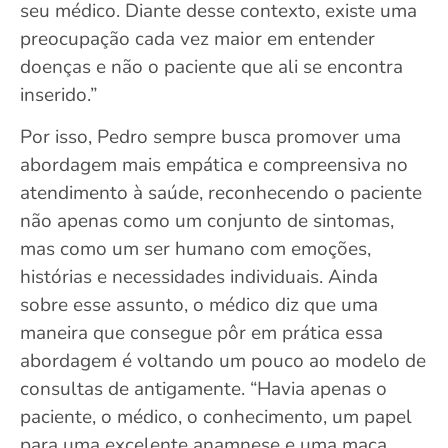
seu médico. Diante desse contexto, existe uma
preocupação cada vez maior em entender
doenças e não o paciente que ali se encontra
inserido.”
Por isso, Pedro sempre busca promover uma
abordagem mais empática e compreensiva no
atendimento à saúde, reconhecendo o paciente
não apenas como um conjunto de sintomas,
mas como um ser humano com emoções,
histórias e necessidades individuais. Ainda
sobre esse assunto, o médico diz que uma
maneira que consegue pôr em prática essa
abordagem é voltando um pouco ao modelo de
consultas de antigamente. “Havia apenas o
paciente, o médico, o conhecimento, um papel
para uma excelente anamnese e uma maca