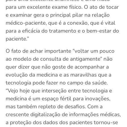
para um excelente exame físico. O ato de tocar
e examinar gera o principal pilar na relação
médico-paciente, que é a conexão, que é vital
para a eficácia do tratamento e o bem-estar do
paciente.”
O fato de achar importante “voltar um pouco
ao modelo de consulta de antigamente” não
quer dizer que não goste de acompanhar a
evolução da medicina e as maravilhas que a
tecnologia pode fazer no campo da saúde.
“Vejo hoje que interseção entre tecnologia e
medicina é um espaço fértil para inovações,
mas também repleto de desafios. Com a
crescente digitalização de informações médicas,
a proteção dos dados dos pacientes tornou-se