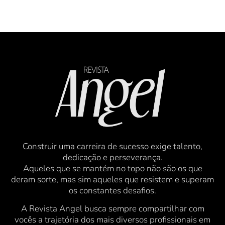
Construir uma carreira de sucesso exige talento,
dedicação e perseverança.
Aqueles que se mantém no topo não são os que
deram sorte, mas sim aqueles que resistem e superam
os constantes desafios.
A Revista Angel busca sempre compartilhar com
vocês a trajetória dos mais diversos profissionais em