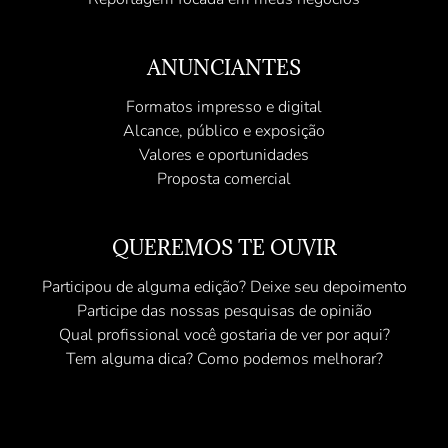
ANUNCIANTES
Formatos impresso e digital
Alcance, público e exposição
Valores e oportunidades
Proposta comercial
QUEREMOS TE OUVIR
Participou de alguma edição? Deixe seu depoimento
Participe das nossas pesquisas de opinião
Qual profissional você gostaria de ver por aqui?
Tem alguma dica? Como podemos melhorar?