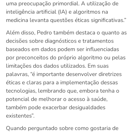
uma preocupação primordial. A utilização de
inteligência artificial (IA) e algoritmos na
medicina levanta questões éticas significativas.”
Além disso, Pedro também destaca o quanto as
decisões sobre diagnósticos e tratamentos
baseados em dados podem ser influenciadas
por preconceitos do próprio algoritmo ou pelas
limitações dos dados utilizados. Em suas
palavras, “é importante desenvolver diretrizes
éticas e claras para a implementação dessas
tecnologias, lembrando que, embora tenha o
potencial de melhorar o acesso à saúde,
também pode exacerbar desigualdades
existentes”.
Quando perguntado sobre como gostaria de