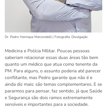
Dr. Pedro Henrique Marcondelli | Fotografia: Divulgação
Medicina e Polícia Militar. Poucas pessoas
saberiam relacionar essas duas áreas tão bem
quanto um médico que atua como tenente da
PM. Para alguns, o assunto poderia até parecer
conflitante, mas Pedro garante que não é e
ainda diz mais: são temas complementares. E se
pararmos para pensar, faz sentido, já que Saúde
e Segurança são dois ramos extremamente
sensíveis e importantes para a sociedade.