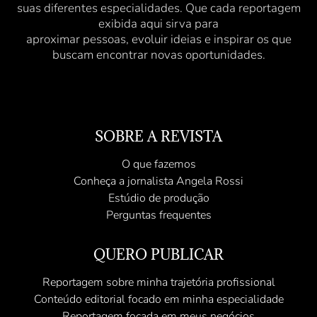
suas diferentes especialidades. Que cada reportagem
exibida aqui sirva para
aproximar pessoas, evoluir ideias e inspirar os que
buscam encontrar novas oportunidades.
SOBRE A REVISTA
O que fazemos
Conheça a jornalista Angela Rossi
Estúdio de produção
Perguntas frequentes
QUERO PUBLICAR
Reportagem sobre minha trajetória profissional
Conteúdo editorial focado em minha especialidade
Reportagem focada em meus negócios