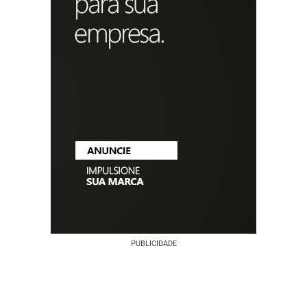
PUBLICIDADE