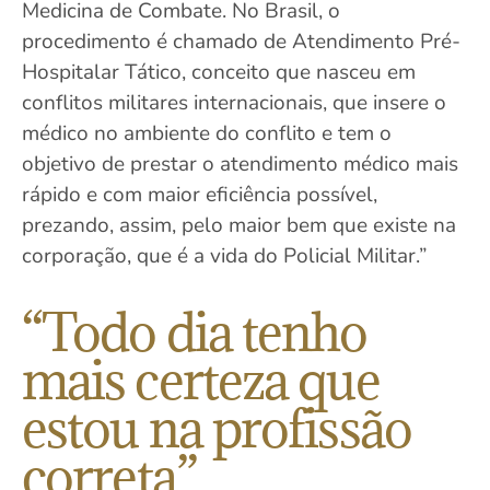
Medicina de Combate. No Brasil, o
procedimento é chamado de Atendimento Pré-
Hospitalar Tático, conceito que nasceu em
conflitos militares internacionais, que insere o
médico no ambiente do conflito e tem o
objetivo de prestar o atendimento médico mais
rápido e com maior eficiência possível,
prezando, assim, pelo maior bem que existe na
corporação, que é a vida do Policial Militar.”
“Todo dia tenho
mais certeza que
estou na profissão
correta”.