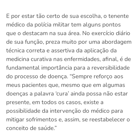
E por estar tão certo de sua escolha, o tenente
médico da polícia militar tem alguns pontos
que o destacam na sua área. No exercício diário
de sua função, preza muito por uma abordagem
técnica correta e assertiva da aplicação da
medicina curativa nas enfermidades, afinal, é de
fundamental importância para a reversibilidade
do processo de doença. “Sempre reforço aos
meus pacientes que, mesmo que em algumas
doenças a palavra ‘cura’ ainda possa não estar
presente, em todos os casos, existe a
possibilidade da intervenção do médico para
mitigar sofrimentos e, assim, se reestabelecer o
conceito de saúde.”