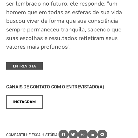
ser lembrado no futuro, ele responde: “um
homem que em todas as esferas de sua vida
buscou viver de forma que sua consciência
sempre permaneceu tranquila, sabendo que
suas escolhas e resultados refletiram seus
valores mais profundos”.
ENTREVISTA
CANAIS DE CONTATO COM O ENTREVISTADO(A)
INSTAGRAM
COMPARTILHE ESSA HISTÓRIA: