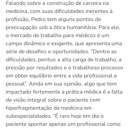
Falando sobre a construção de carreira na
medicina, com suas dificuldades inerentes à
profissão, Pedro tem alguns pontos de
preocupação sob a ótica humanitária. Para ele,
o mercado de trabalho para médicos é um
campo dinâmico e exigente, que apresenta uma
série de desafios e oportunidades. “Dentre as
dificuldades, pontuo a alta carga de trabalho, a
pressão por resultados e o trabalhoso processo
em obter equilíbrio entre a vida profissional e
pessoal”. Ainda em sua opinião, algo que tem
impactado fortemente a prática médica é a falta
de visão integral sobre o paciente com
hiperfragmentação da medicina em
subespecialidades. “É raro hoje em dia o
paciente apontar apenas um profissional como