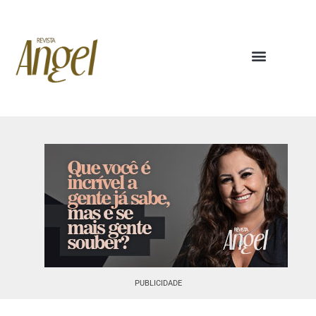
PUBLICIDADE