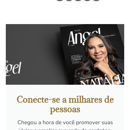
Conecte-se a milhares de
pessoas
Chegou a hora de você promover suas