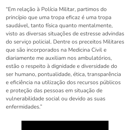
“Em relação à Polícia Militar, partimos do
princípio que uma tropa eficaz é uma tropa
saudável, tanto física quanto mentalmente,
visto as diversas situações de estresse advindas
do serviço policial. Dentre os preceitos Militares
que são incorporados na Medicina Civil e
diariamente me auxiliam nos ambulatórios,
estão o respeito à dignidade e diversidade do
ser humano, pontualidade, ética, transparência
e eficiência na utilização dos recursos públicos
e proteção das pessoas em situação de
vulnerabilidade social ou devido as suas
enfermidades.”