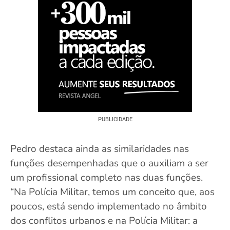
PUBLICIDADE
Pedro destaca ainda as similaridades nas
funções desempenhadas que o auxiliam a ser
um profissional completo nas duas funções.
“Na Polícia Militar, temos um conceito que, aos
poucos, está sendo implementado no âmbito
dos conflitos urbanos e na Polícia Militar: a