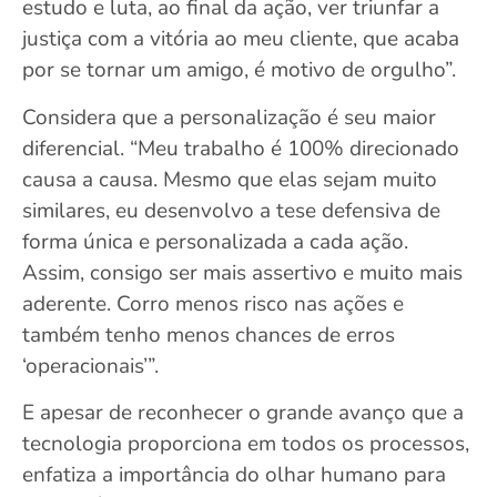
estudo e luta, ao final da ação, ver triunfar a
justiça com a vitória ao meu cliente, que acaba
por se tornar um amigo, é motivo de orgulho”.
Considera que a personalização é seu maior
diferencial. “Meu trabalho é 100% direcionado
causa a causa. Mesmo que elas sejam muito
similares, eu desenvolvo a tese defensiva de
forma única e personalizada a cada ação.
Assim, consigo ser mais assertivo e muito mais
aderente. Corro menos risco nas ações e
também tenho menos chances de erros
‘operacionais’”.
E apesar de reconhecer o grande avanço que a
tecnologia proporciona em todos os processos,
enfatiza a importância do olhar humano para