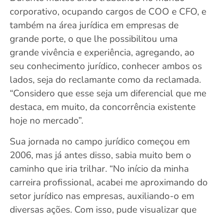
corporativo, ocupando cargos de COO e CFO, e
também na área jurídica em empresas de
grande porte, o que lhe possibilitou uma
grande vivência e experiência, agregando, ao
seu conhecimento jurídico, conhecer ambos os
lados, seja do reclamante como da reclamada.
“Considero que esse seja um diferencial que me
destaca, em muito, da concorrência existente
hoje no mercado”.
Sua jornada no campo jurídico começou em
2006, mas já antes disso, sabia muito bem o
caminho que iria trilhar. “No início da minha
carreira profissional, acabei me aproximando do
setor jurídico nas empresas, auxiliando-o em
diversas ações. Com isso, pude visualizar que