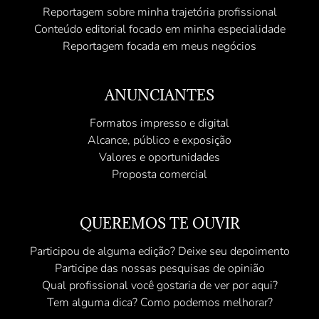
Reportagem sobre minha trajetória profissional
Conteúdo editorial focado em minha especialidade
Reportagem focada em meus negócios
ANUNCIANTES
Formatos impresso e digital
Alcance, público e exposição
Valores e oportunidades
Proposta comercial
QUEREMOS TE OUVIR
Participou de alguma edição? Deixe seu depoimento
Participe das nossas pesquisas de opinião
Qual profissional você gostaria de ver por aqui?
Tem alguma dica? Como podemos melhorar?