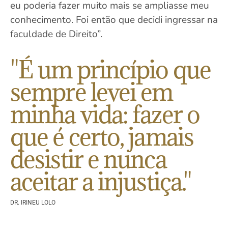
eu poderia fazer muito mais se ampliasse meu
conhecimento. Foi então que decidi ingressar na
faculdade de Direito”.
"É um princípio que
sempre levei em
minha vida: fazer o
que é certo, jamais
desistir e nunca
aceitar a injustiça."
DR. IRINEU LOLO