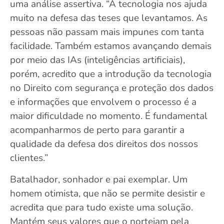
uma análise assertiva. “A tecnologia nos ajuda
muito na defesa das teses que levantamos. As
pessoas não passam mais impunes com tanta
facilidade. Também estamos avançando demais
por meio das IAs (inteligências artificiais),
porém, acredito que a introdução da tecnologia
no Direito com segurança e proteção dos dados
e informações que envolvem o processo é a
maior dificuldade no momento. É fundamental
acompanharmos de perto para garantir a
qualidade da defesa dos direitos dos nossos
clientes.”
Batalhador, sonhador e pai exemplar. Um
homem otimista, que não se permite desistir e
acredita que para tudo existe uma solução.
Mantém seus valores que o norteiam pela