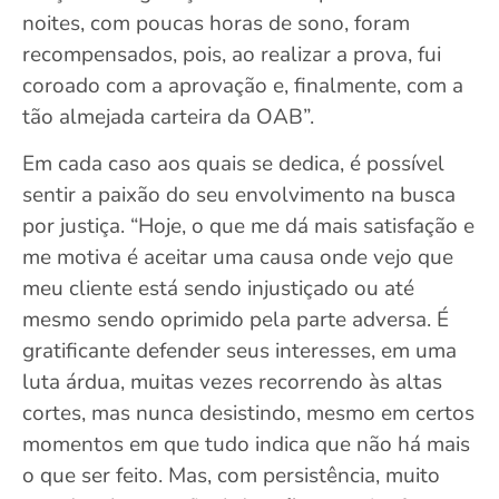
noites, com poucas horas de sono, foram
recompensados, pois, ao realizar a prova, fui
coroado com a aprovação e, finalmente, com a
tão almejada carteira da OAB”.
Em cada caso aos quais se dedica, é possível
sentir a paixão do seu envolvimento na busca
por justiça. “Hoje, o que me dá mais satisfação e
me motiva é aceitar uma causa onde vejo que
meu cliente está sendo injustiçado ou até
mesmo sendo oprimido pela parte adversa. É
gratificante defender seus interesses, em uma
luta árdua, muitas vezes recorrendo às altas
cortes, mas nunca desistindo, mesmo em certos
momentos em que tudo indica que não há mais
o que ser feito. Mas, com persistência, muito