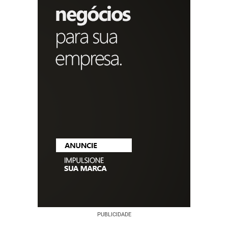
PUBLICIDADE