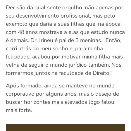
Decisão da qual sente orgulho, não apenas por
seu desenvolvimento profissional, mas pelo
exemplo que daria a suas filhas que, na época,
com 48 anos mostrava a elas que estudo nunca
é demais. Dr. Irineu é pai de 3 meninas. “Então,
corri atrás do meu sonho e, para minha
felicidade, acabou por motivar minha filha mais
velha de seguir o mundo jurídico também. Nos
formarmos juntos na faculdade de Direito.”
Após formado, ainda se manteve no mundo
corporativo por alguns anos, mas o desejo de
buscar horizontes mais elevados logo falou
mais forte.