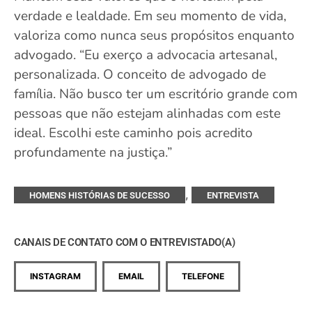
verdade e lealdade. Em seu momento de vida,
valoriza como nunca seus propósitos enquanto
advogado. “Eu exerço a advocacia artesanal,
personalizada. O conceito de advogado de
família. Não busco ter um escritório grande com
pessoas que não estejam alinhadas com este
ideal. Escolhi este caminho pois acredito
profundamente na justiça.”
,
HOMENS HISTÓRIAS DE SUCESSO
ENTREVISTA
CANAIS DE CONTATO COM O ENTREVISTADO(A)
INSTAGRAM
EMAIL
TELEFONE