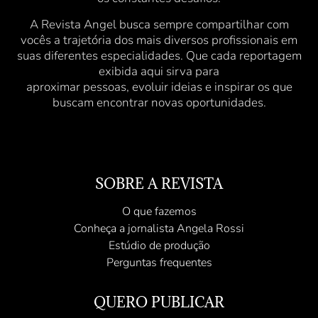
A Revista Angel busca sempre compartilhar com
vocês a trajetória dos mais diversos profissionais em
suas diferentes especialidades. Que cada reportagem
exibida aqui sirva para
aproximar pessoas, evoluir ideias e inspirar os que
buscam encontrar novas oportunidades.
SOBRE A REVISTA
O que fazemos
Conheça a jornalista Angela Rossi
Estúdio de produção
Perguntas frequentes
QUERO PUBLICAR