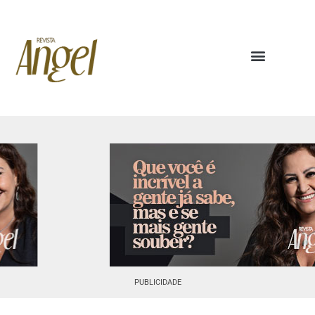
PUBLICIDADE