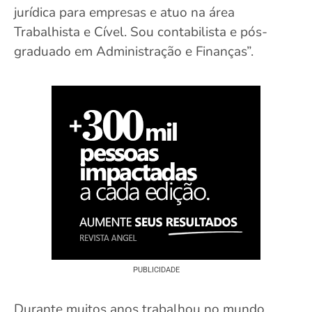
jurídica para empresas e atuo na área
Trabalhista e Cível. Sou contabilista e pós-
graduado em Administração e Finanças”.
PUBLICIDADE
Durante muitos anos trabalhou no mundo