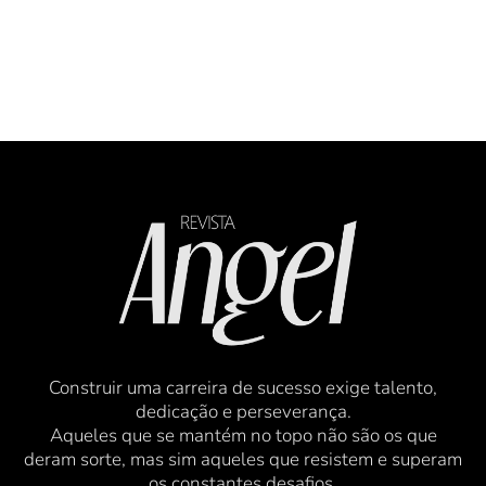
Construir uma carreira de sucesso exige talento,
dedicação e perseverança.
Aqueles que se mantém no topo não são os que
deram sorte, mas sim aqueles que resistem e superam
os constantes desafios.