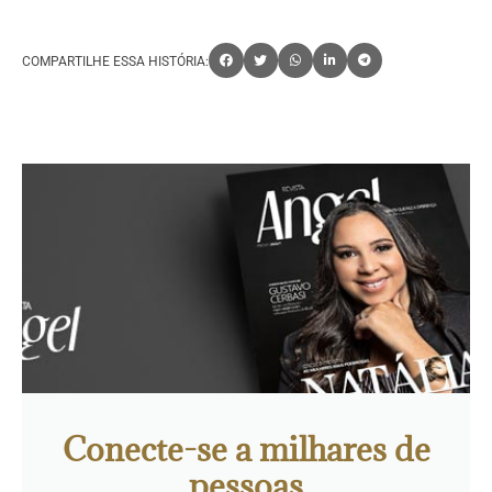
COMPARTILHE ESSA HISTÓRIA:
Conecte-se a milhares de
pessoas