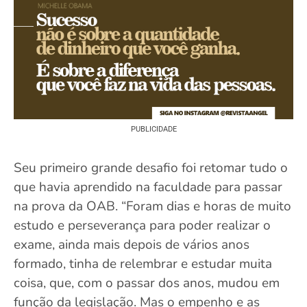
PUBLICIDADE
Seu primeiro grande desafio foi retomar tudo o
que havia aprendido na faculdade para passar
na prova da OAB. “Foram dias e horas de muito
estudo e perseverança para poder realizar o
exame, ainda mais depois de vários anos
formado, tinha de relembrar e estudar muita
coisa, que, com o passar dos anos, mudou em
função da legislação. Mas o empenho e as