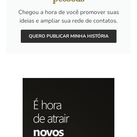
Chegou a hora de você promover suas
ideias e ampliar sua rede de contatos.
QUERO PUBLICAR MINHA HISTÓRIA