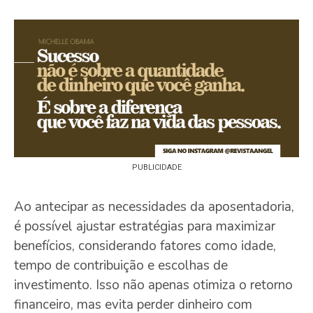
PUBLICIDADE
Ao antecipar as necessidades da aposentadoria,
é possível ajustar estratégias para maximizar
benefícios, considerando fatores como idade,
tempo de contribuição e escolhas de
investimento. Isso não apenas otimiza o retorno
financeiro, mas evita perder dinheiro com