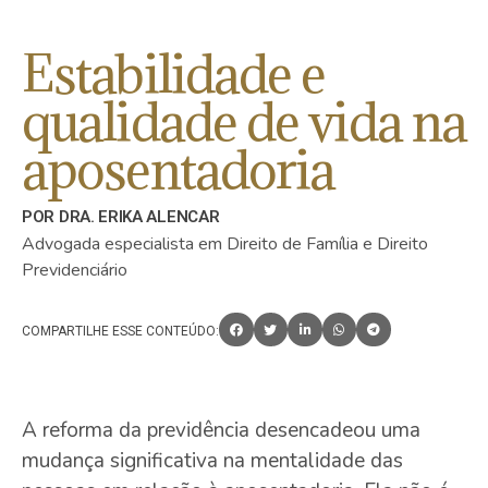
Estabilidade e
qualidade de vida na
aposentadoria
POR DRA. ERIKA ALENCAR
Advogada especialista em Direito de Família e Direito
Previdenciário
COMPARTILHE ESSE CONTEÚDO:
A reforma da previdência desencadeou uma
mudança significativa na mentalidade das