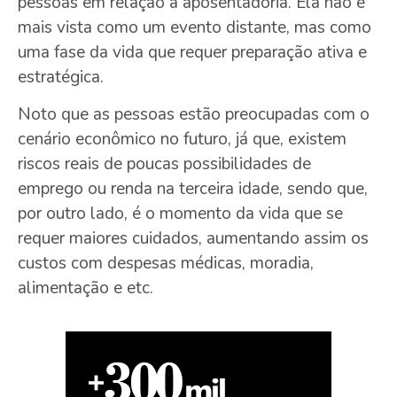
pessoas em relação à aposentadoria. Ela não é
mais vista como um evento distante, mas como
uma fase da vida que requer preparação ativa e
estratégica.
Noto que as pessoas estão preocupadas com o
cenário econômico no futuro, já que, existem
riscos reais de poucas possibilidades de
emprego ou renda na terceira idade, sendo que,
por outro lado, é o momento da vida que se
requer maiores cuidados, aumentando assim os
custos com despesas médicas, moradia,
alimentação e etc.