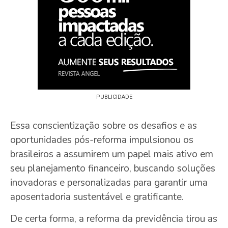
PUBLICIDADE
Essa conscientização sobre os desafios e as
oportunidades pós-reforma impulsionou os
brasileiros a assumirem um papel mais ativo em
seu planejamento financeiro, buscando soluções
inovadoras e personalizadas para garantir uma
aposentadoria sustentável e gratificante.
De certa forma, a reforma da previdência tirou as