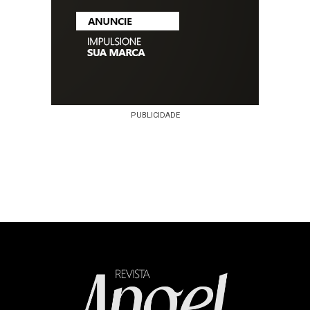
PUBLICIDADE