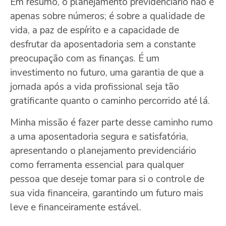
Em resumo, o planejamento previdenciário não é
apenas sobre números; é sobre a qualidade de
vida, a paz de espírito e a capacidade de
desfrutar da aposentadoria sem a constante
preocupação com as finanças. É um
investimento no futuro, uma garantia de que a
jornada após a vida profissional seja tão
gratificante quanto o caminho percorrido até lá.
Minha missão é fazer parte desse caminho rumo
a uma aposentadoria segura e satisfatória,
apresentando o planejamento previdenciário
como ferramenta essencial para qualquer
pessoa que deseje tomar para si o controle de
sua vida financeira, garantindo um futuro mais
leve e financeiramente estável.