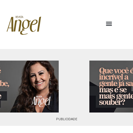
PUBLICIDADE