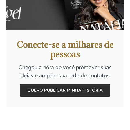
Conecte-se a milhares de
pessoas
Chegou a hora de você promover suas
ideias e ampliar sua rede de contatos.
QUERO PUBLICAR MINHA HISTÓRIA