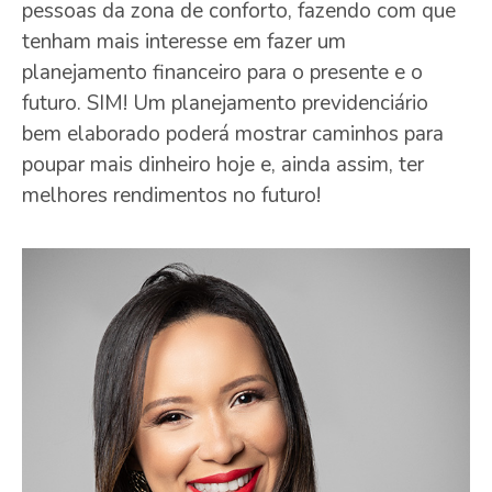
pessoas da zona de conforto, fazendo com que
tenham mais interesse em fazer um
planejamento financeiro para o presente e o
futuro. SIM! Um planejamento previdenciário
bem elaborado poderá mostrar caminhos para
poupar mais dinheiro hoje e, ainda assim, ter
melhores rendimentos no futuro!