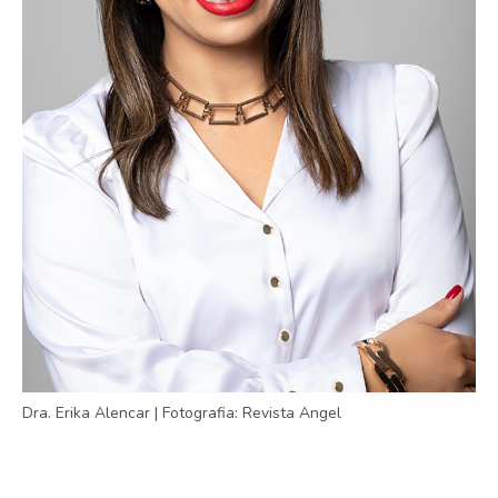
Dra. Erika Alencar | Fotografia: Revista Angel