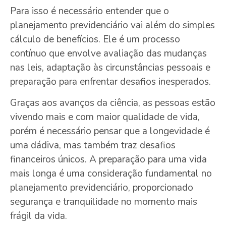
Para isso é necessário entender que o
planejamento previdenciário vai além do simples
cálculo de benefícios. Ele é um processo
contínuo que envolve avaliação das mudanças
nas leis, adaptação às circunstâncias pessoais e
preparação para enfrentar desafios inesperados.
Graças aos avanços da ciência, as pessoas estão
vivendo mais e com maior qualidade de vida,
porém é necessário pensar que a longevidade é
uma dádiva, mas também traz desafios
financeiros únicos. A preparação para uma vida
mais longa é uma consideração fundamental no
planejamento previdenciário, proporcionado
segurança e tranquilidade no momento mais
frágil da vida.