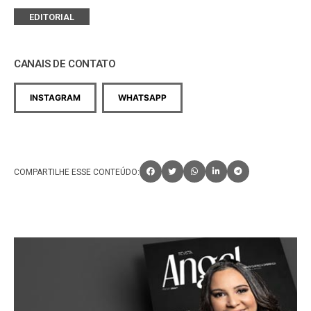
EDITORIAL
CANAIS DE CONTATO
INSTAGRAM
WHATSAPP
COMPARTILHE ESSE CONTEÚDO: