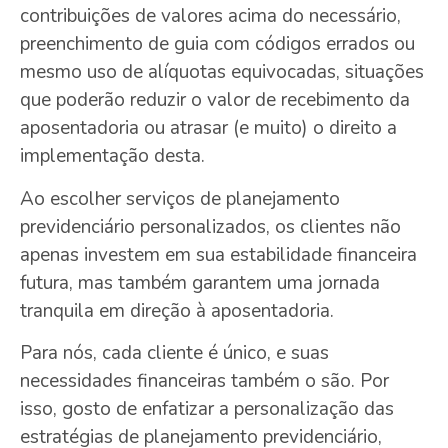
contribuições de valores acima do necessário,
preenchimento de guia com códigos errados ou
mesmo uso de alíquotas equivocadas, situações
que poderão reduzir o valor de recebimento da
aposentadoria ou atrasar (e muito) o direito a
implementação desta.
Ao escolher serviços de planejamento
previdenciário personalizados, os clientes não
apenas investem em sua estabilidade financeira
futura, mas também garantem uma jornada
tranquila em direção à aposentadoria.
Para nós, cada cliente é único, e suas
necessidades financeiras também o são. Por
isso, gosto de enfatizar a personalização das
estratégias de planejamento previdenciário,