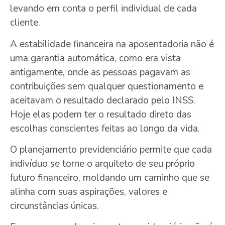
levando em conta o perfil individual de cada
cliente.
A estabilidade financeira na aposentadoria não é
uma garantia automática, como era vista
antigamente, onde as pessoas pagavam as
contribuições sem qualquer questionamento e
aceitavam o resultado declarado pelo INSS.
Hoje elas podem ter o resultado direto das
escolhas conscientes feitas ao longo da vida.
O planejamento previdenciário permite que cada
indivíduo se torne o arquiteto de seu próprio
futuro financeiro, moldando um caminho que se
alinha com suas aspirações, valores e
circunstâncias únicas.