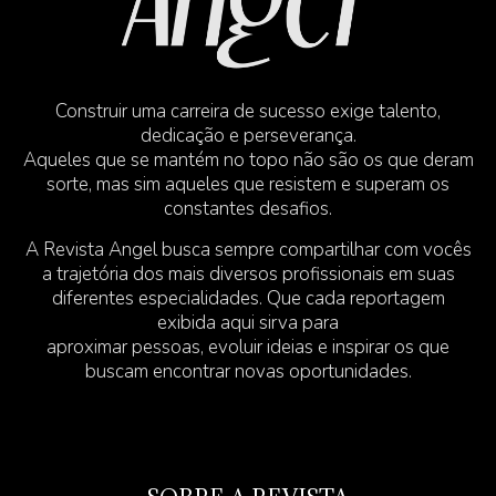
Construir uma carreira de sucesso exige talento,
dedicação e perseverança.
Aqueles que se mantém no topo não são os que deram
sorte, mas sim aqueles que resistem e superam os
constantes desafios.
A Revista Angel busca sempre compartilhar com vocês
a trajetória dos mais diversos profissionais em suas
diferentes especialidades. Que cada reportagem
exibida aqui sirva para
aproximar pessoas, evoluir ideias e inspirar os que
buscam encontrar novas oportunidades.