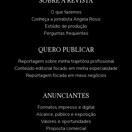
SOBRE A REVISTA
O que fazemos
Conheça a jornalista Angela Rossi
Estúdio de produção
Perguntas frequentes
QUERO PUBLICAR
Reportagem sobre minha trajetória profissional
Conteúdo editorial focado em minha especialidade
Reportagem focada em meus negócios
ANUNCIANTES
Formatos impresso e digital
Alcance, público e exposição
Valores e oportunidades
Proposta comercial