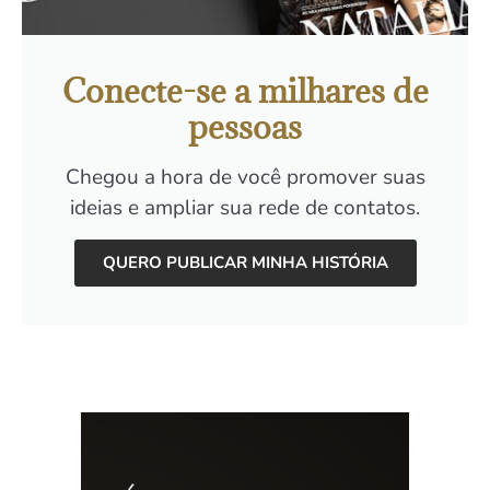
Conecte-se a milhares de
pessoas
Chegou a hora de você promover suas
ideias e ampliar sua rede de contatos.
QUERO PUBLICAR MINHA HISTÓRIA