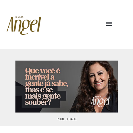
PUBLICIDADE