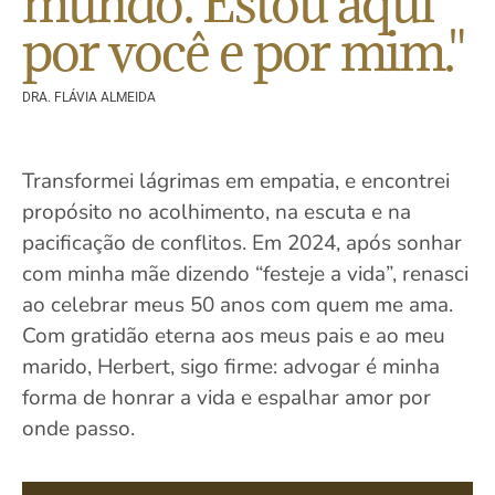
mundo. Estou aqui
por você e por mim."
DRA. FLÁVIA ALMEIDA
Transformei lágrimas em empatia, e encontrei
propósito no acolhimento, na escuta e na
pacificação de conflitos. Em 2024, após sonhar
com minha mãe dizendo “festeje a vida”, renasci
ao celebrar meus 50 anos com quem me ama.
Com gratidão eterna aos meus pais e ao meu
marido, Herbert, sigo firme: advogar é minha
forma de honrar a vida e espalhar amor por
onde passo.