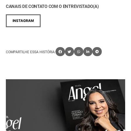
CANAIS DE CONTATO COM O ENTREVISTADO(A)
INSTAGRAM
COMPARTILHE ESSA HISTÓRIA: