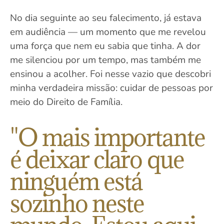
No dia seguinte ao seu falecimento, já estava
em audiência — um momento que me revelou
uma força que nem eu sabia que tinha. A dor
me silenciou por um tempo, mas também me
ensinou a acolher. Foi nesse vazio que descobri
minha verdadeira missão: cuidar de pessoas por
meio do Direito de Família.
"O mais importante
é deixar claro que
ninguém está
sozinho neste