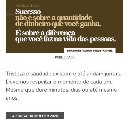
PUBLICIDADE
Tristeza e saudade existem e até andam juntas.
Devemos respeitar o momento de cada um.
Mesmo que dure minutos, dias ou até mesmo
anos.
A FORÇA DA MULHER 2025