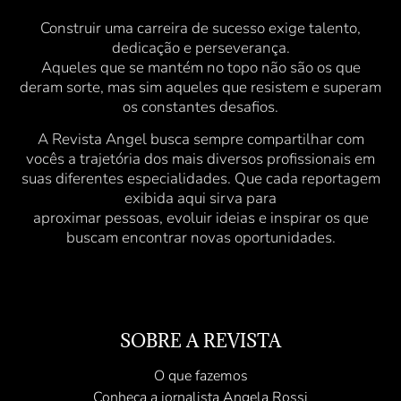
Construir uma carreira de sucesso exige talento,
dedicação e perseverança.
Aqueles que se mantém no topo não são os que
deram sorte, mas sim aqueles que resistem e superam
os constantes desafios.
A Revista Angel busca sempre compartilhar com
vocês a trajetória dos mais diversos profissionais em
suas diferentes especialidades. Que cada reportagem
exibida aqui sirva para
aproximar pessoas, evoluir ideias e inspirar os que
buscam encontrar novas oportunidades.
SOBRE A REVISTA
O que fazemos
Conheça a jornalista Angela Rossi