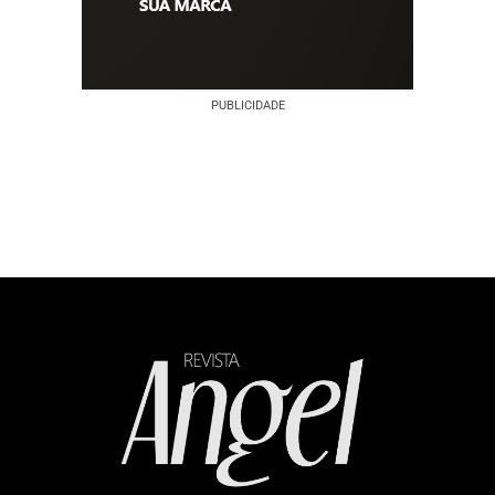
PUBLICIDADE