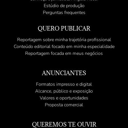
Estúdio de produção
Perguntas frequentes
QUERO PUBLICAR
Reportagem sobre minha trajetória profissional
Conteúdo editorial focado em minha especialidade
Reportagem focada em meus negócios
ANUNCIANTES
Formatos impresso e digital
Alcance, público e exposição
Valores e oportunidades
Proposta comercial
QUEREMOS TE OUVIR