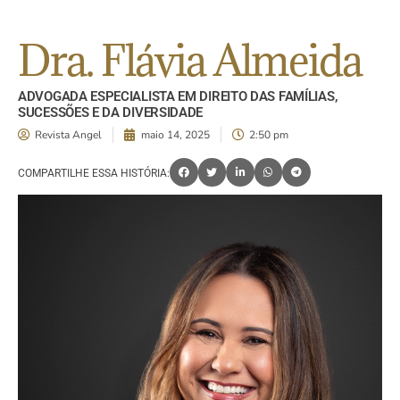
Dra. Flávia Almeida
ADVOGADA ESPECIALISTA EM DIREITO DAS FAMÍLIAS,
SUCESSÕES E DA DIVERSIDADE
Revista Angel
maio 14, 2025
2:50 pm
COMPARTILHE ESSA HISTÓRIA: