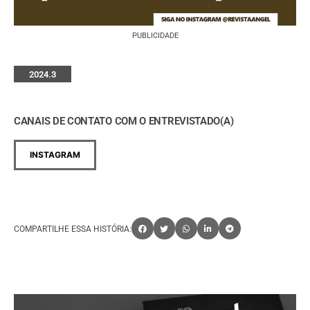
PUBLICIDADE
2024.3
CANAIS DE CONTATO COM O ENTREVISTADO(A)
INSTAGRAM
COMPARTILHE ESSA HISTÓRIA: