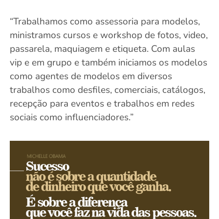
“Trabalhamos como assessoria para modelos,
ministramos cursos e workshop de fotos, video,
passarela, maquiagem e etiqueta. Com aulas
vip e em grupo e também iniciamos os modelos
como agentes de modelos em diversos
trabalhos como desfiles, comerciais, catálogos,
recepção para eventos e trabalhos em redes
sociais como influenciadores.”