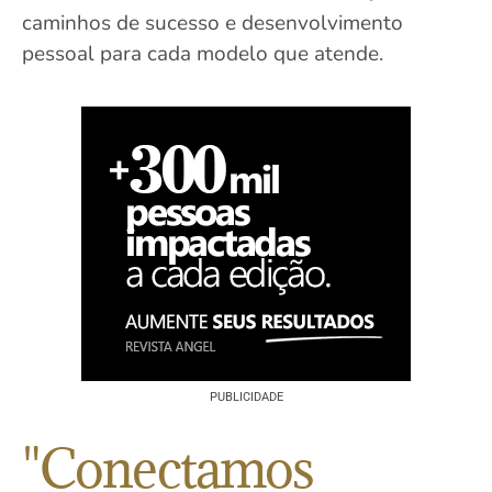
caminhos de sucesso e desenvolvimento
pessoal para cada modelo que atende.
PUBLICIDADE
"Conectamos