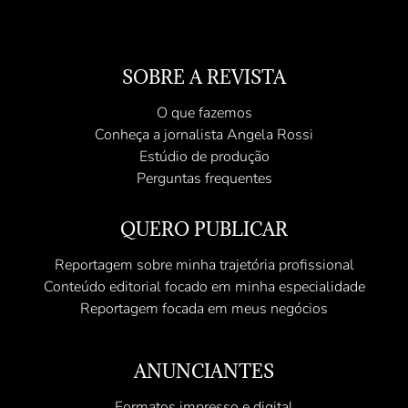
SOBRE A REVISTA
O que fazemos
Conheça a jornalista Angela Rossi
Estúdio de produção
Perguntas frequentes
QUERO PUBLICAR
Reportagem sobre minha trajetória profissional
Conteúdo editorial focado em minha especialidade
Reportagem focada em meus negócios
ANUNCIANTES
Formatos impresso e digital