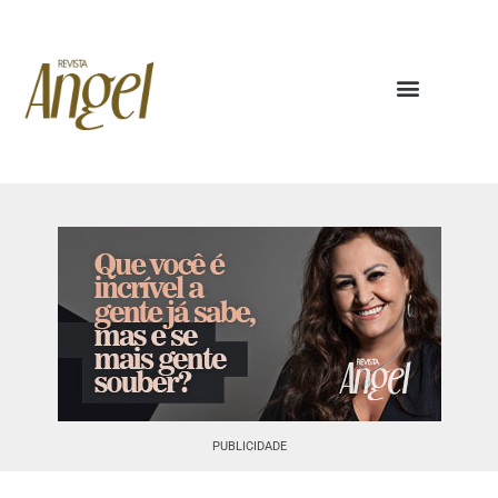
PUBLICIDADE