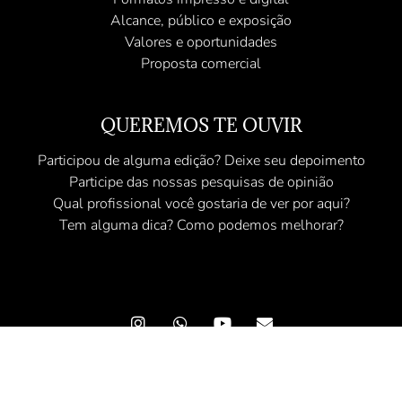
Alcance, público e exposição
Valores e oportunidades
Proposta comercial
QUEREMOS TE OUVIR
Participou de alguma edição? Deixe seu depoimento
Participe das nossas pesquisas de opinião
Qual profissional você gostaria de ver por aqui?
Tem alguma dica? Como podemos melhorar?
© 2025 Revista Angel - Conteúdo Exclusivo - Todos os direitos
reservados