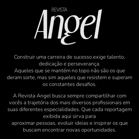
Construir uma carreira de sucesso exige talento,
dedicação e perseverança.
Aqueles que se mantém no topo não são os que
deram sorte, mas sim aqueles que resistem e superam
os constantes desafios.
A Revista Angel busca sempre compartilhar com
vocês a trajetória dos mais diversos profissionais em
suas diferentes especialidades. Que cada reportagem
exibida aqui sirva para
aproximar pessoas, evoluir ideias e inspirar os que
buscam encontrar novas oportunidades.