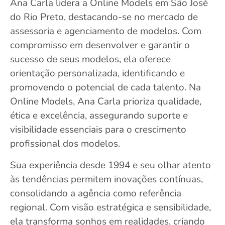
Ana Carla lidera a Online Models em São José
do Rio Preto, destacando-se no mercado de
assessoria e agenciamento de modelos. Com
compromisso em desenvolver e garantir o
sucesso de seus modelos, ela oferece
orientação personalizada, identificando e
promovendo o potencial de cada talento. Na
Online Models, Ana Carla prioriza qualidade,
ética e excelência, assegurando suporte e
visibilidade essenciais para o crescimento
profissional dos modelos.
Sua experiência desde 1994 e seu olhar atento
às tendências permitem inovações contínuas,
consolidando a agência como referência
regional. Com visão estratégica e sensibilidade,
ela transforma sonhos em realidades, criando