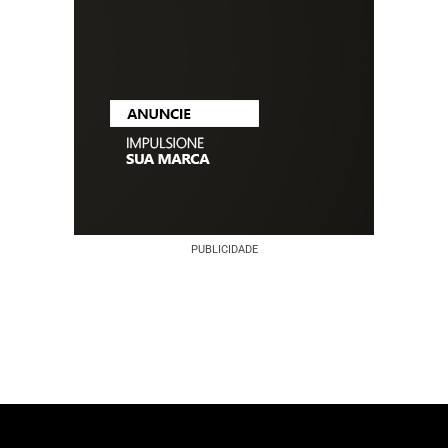
PUBLICIDADE