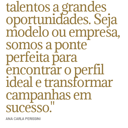
talentos a grandes
oportunidades. Seja
modelo ou empresa,
somos a ponte
perfeita para
encontrar o perfil
ideal e transformar
campanhas em
sucesso."
ANA CARLA PERISSINI