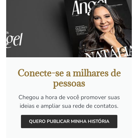
Conecte-se a milhares de
pessoas
Chegou a hora de você promover suas
ideias e ampliar sua rede de contatos.
QUERO PUBLICAR MINHA HISTÓRIA