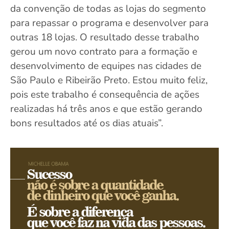
da convenção de todas as lojas do segmento
para repassar o programa e desenvolver para
outras 18 lojas. O resultado desse trabalho
gerou um novo contrato para a formação e
desenvolvimento de equipes nas cidades de
São Paulo e Ribeirão Preto. Estou muito feliz,
pois este trabalho é consequência de ações
realizadas há três anos e que estão gerando
bons resultados até os dias atuais”.