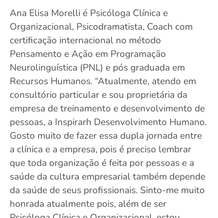
Ana Elisa Morelli é Psicóloga Clínica e
Organizacional, Psicodramatista, Coach com
certificação internacional no método
Pensamento e Ação em Programação
Neurolinguística (PNL) e pós graduada em
Recursos Humanos. “Atualmente, atendo em
consultório particular e sou proprietária da
empresa de treinamento e desenvolvimento de
pessoas, a Inspirarh Desenvolvimento Humano.
Gosto muito de fazer essa dupla jornada entre
a clínica e a empresa, pois é preciso lembrar
que toda organização é feita por pessoas e a
saúde da cultura empresarial também depende
da saúde de seus profissionais. Sinto-me muito
honrada atualmente pois, além de ser
Psicóloga Clínica e Organizacional, estou