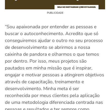
PUBLICIDADE
“Sou apaixonada por entender as pessoas e
buscar o autoconhecimento. Acredito que só
conseguiremos ajudar o outro no seu processo
de desenvolvimento se abrirmos a nossa
caixinha de pandora e olharmos o que temos
por dentro. Por isso, meus projetos são
pautados em minha missão que é inspirar,
engajar e motivar pessoas a atingirem objetivos
através de capacitação, treinamento e
desenvolvimento. Minha meta é ser
reconhecida por meus clientes pela aplicação
de uma metodologia diferenciada centrada nas
pessoas e resultados e ter sempre como