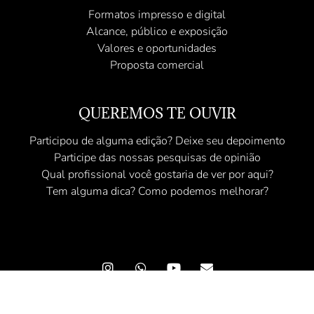
Formatos impresso e digital
Alcance, público e exposição
Valores e oportunidades
Proposta comercial
QUEREMOS TE OUVIR
Participou de alguma edição? Deixe seu depoimento
Participe das nossas pesquisas de opinião
Qual profissional você gostaria de ver por aqui?
Tem alguma dica? Como podemos melhorar?
© 2025 Revista Angel - Conteúdo Exclusivo - Todos os direitos
reservados