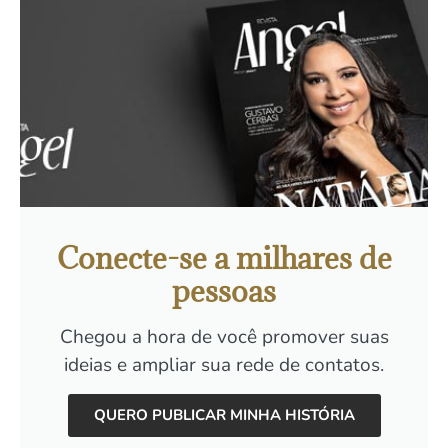
Conecte-se a milhares de
pessoas
Chegou a hora de você promover suas
ideias e ampliar sua rede de contatos.
QUERO PUBLICAR MINHA HISTÓRIA