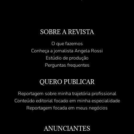
SOBRE A REVISTA
O que fazemos
Conheça a jornalista Angela Rossi
Estúdio de produção
Perguntas frequentes
QUERO PUBLICAR
Reportagem sobre minha trajetória profissional
Conteúdo editorial focado em minha especialidade
Reportagem focada em meus negócios
ANUNCIANTES