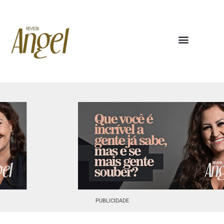
PUBLICIDADE