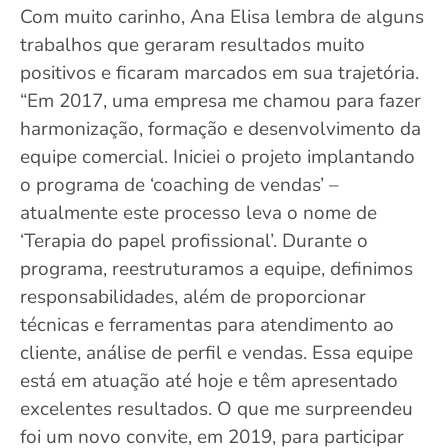
Com muito carinho, Ana Elisa lembra de alguns
trabalhos que geraram resultados muito
positivos e ficaram marcados em sua trajetória.
“Em 2017, uma empresa me chamou para fazer
harmonização, formação e desenvolvimento da
equipe comercial. Iniciei o projeto implantando
o programa de ‘coaching de vendas’ –
atualmente este processo leva o nome de
‘Terapia do papel profissional’. Durante o
programa, reestruturamos a equipe, definimos
responsabilidades, além de proporcionar
técnicas e ferramentas para atendimento ao
cliente, análise de perfil e vendas. Essa equipe
está em atuação até hoje e têm apresentado
excelentes resultados. O que me surpreendeu
foi um novo convite, em 2019, para participar