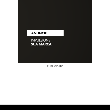
PUBLICIDADE