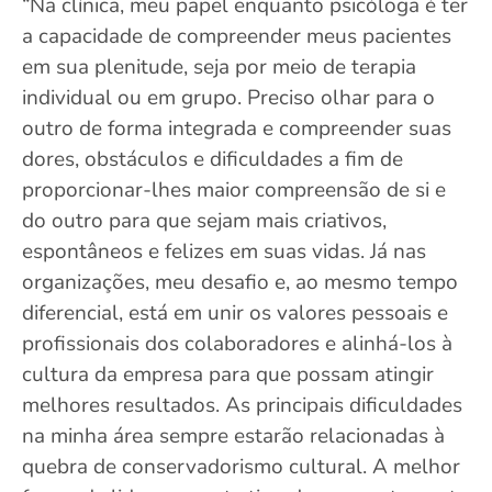
“Na clínica, meu papel enquanto psicóloga é ter
a capacidade de compreender meus pacientes
em sua plenitude, seja por meio de terapia
individual ou em grupo. Preciso olhar para o
outro de forma integrada e compreender suas
dores, obstáculos e dificuldades a fim de
proporcionar-lhes maior compreensão de si e
do outro para que sejam mais criativos,
espontâneos e felizes em suas vidas. Já nas
organizações, meu desafio e, ao mesmo tempo
diferencial, está em unir os valores pessoais e
profissionais dos colaboradores e alinhá-los à
cultura da empresa para que possam atingir
melhores resultados. As principais dificuldades
na minha área sempre estarão relacionadas à
quebra de conservadorismo cultural. A melhor