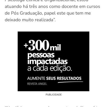
atuando há três anos como docente em cursos
de Pós Graduação, papel este que tem me
deixado muito realizada”.
PUBLICIDADE