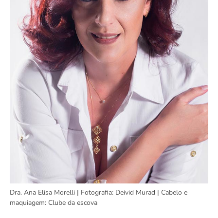
Dra. Ana Elisa Morelli | Fotografia: Deivid Murad | Cabelo e
maquiagem: Clube da escova