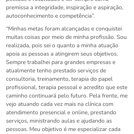
premissa a integridade, inspiração e aspiração,
autoconhecimento e competência”.
“Minhas metas foram alcançadas e conquistei
muitas coisas por meio de minha profissão. Sou
realizada, pois sei o quanto a minha atuação
apoia as pessoas a atingirem seus objetivos.
Sempre trabalhei para grandes empresas e
atualmente tenho prestado serviços de
consultoria, treinamento, terapia do papel
profissional, terapia pessoal e acredito que este
caminho continuará pelo futuro. Pela frente, me
vejo atuando cada vez mais na clínica com
atendimento presencial e online, prestando
serviços, ministrando aulas e ajudando as
pessoas. Meu objetivo é me especializar cada