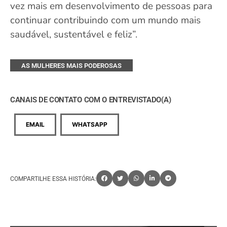
vez mais em desenvolvimento de pessoas para
continuar contribuindo com um mundo mais
saudável, sustentável e feliz”.
AS MULHERES MAIS PODEROSAS
CANAIS DE CONTATO COM O ENTREVISTADO(A)
EMAIL
WHATSAPP
COMPARTILHE ESSA HISTÓRIA: