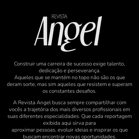
Construir uma carreira de sucesso exige talento,
dedicação e perseverança.
Aqueles que se mantém no topo não são os que
deram sorte, mas sim aqueles que resistem e superam
os constantes desafios.
A Revista Angel busca sempre compartilhar com
vocês a trajetória dos mais diversos profissionais em
suas diferentes especialidades. Que cada reportagem
exibida aqui sirva para
aproximar pessoas, evoluir ideias e inspirar os que
buscam encontrar novas oportunidades.