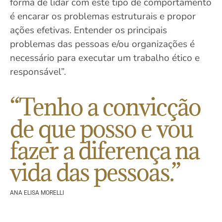
forma de lidar com este tipo de comportamento
é encarar os problemas estruturais e propor
ações efetivas. Entender os principais
problemas das pessoas e/ou organizações é
necessário para executar um trabalho ético e
responsável”.
“Tenho a convicção
de que posso e vou
fazer a diferença na
vida das pessoas.”
ANA ELISA MORELLI