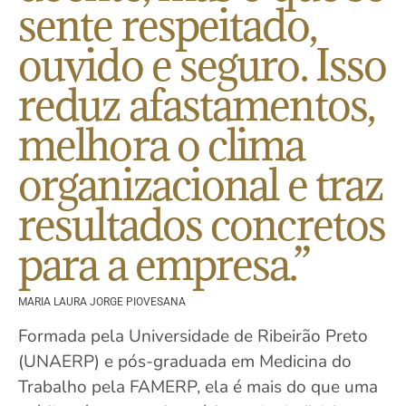
sente respeitado,
ouvido e seguro. Isso
reduz afastamentos,
melhora o clima
organizacional e traz
resultados concretos
para a empresa.”
MARIA LAURA JORGE PIOVESANA
Formada pela Universidade de Ribeirão Preto
(UNAERP) e pós-graduada em Medicina do
Trabalho pela FAMERP, ela é mais do que uma