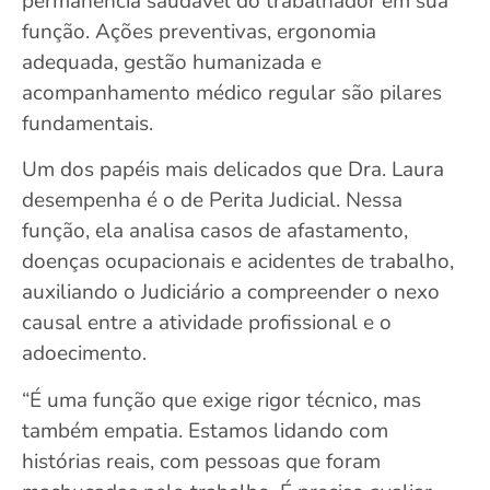
permanência saudável do trabalhador em sua
função. Ações preventivas, ergonomia
adequada, gestão humanizada e
acompanhamento médico regular são pilares
fundamentais.
Um dos papéis mais delicados que Dra. Laura
desempenha é o de Perita Judicial. Nessa
função, ela analisa casos de afastamento,
doenças ocupacionais e acidentes de trabalho,
auxiliando o Judiciário a compreender o nexo
causal entre a atividade profissional e o
adoecimento.
“É uma função que exige rigor técnico, mas
também empatia. Estamos lidando com
histórias reais, com pessoas que foram