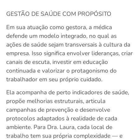
GESTÃO DE SAÚDE COM PROPÓSITO
Em sua atuação como gestora, a médica
defende um modelo integrado, no qual as
ações de saúde sejam transversais à cultura da
empresa. Isso significa envolver lideranças, criar
canais de escuta, investir em educação
continuada e valorizar o protagonismo do
trabalhador em seu próprio cuidado.
Ela acompanha de perto indicadores de saúde,
propõe melhorias estruturais, articula
campanhas de prevenção e desenvolve
protocolos adaptados à realidade de cada
ambiente. Para Dra. Laura, cada local de
trabalho tem sua própria complexidade — e