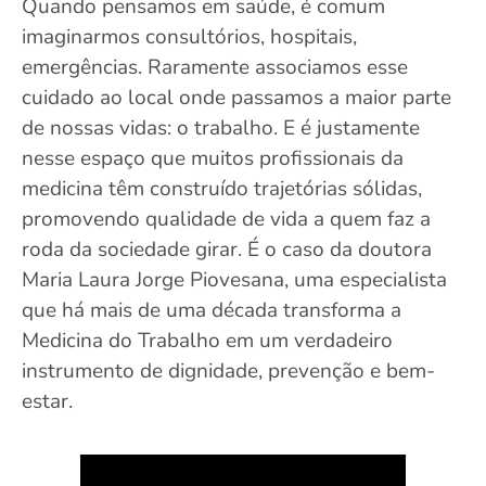
Quando pensamos em saúde, é comum
imaginarmos consultórios, hospitais,
emergências. Raramente associamos esse
cuidado ao local onde passamos a maior parte
de nossas vidas: o trabalho. E é justamente
nesse espaço que muitos profissionais da
medicina têm construído trajetórias sólidas,
promovendo qualidade de vida a quem faz a
roda da sociedade girar. É o caso da doutora
Maria Laura Jorge Piovesana, uma especialista
que há mais de uma década transforma a
Medicina do Trabalho em um verdadeiro
instrumento de dignidade, prevenção e bem-
estar.