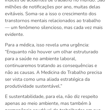
índices de acidentes de trabalho no mundo. São
milhões de notificações por ano, muitas delas
evitáveis. Soma-se a isso o crescimento dos
transtornos mentais relacionados ao trabalho
— um fenômeno silencioso, mas cada vez mais
evidente.
Para a médica, isso revela uma urgência:
“Enquanto não houver um olhar estruturado
para a saúde no ambiente laboral,
continuaremos tratando as consequências e
não as causas. A Medicina do Trabalho precisa
ser vista como uma aliada estratégica da
produtividade sustentável.”
E sustentabilidade, para ela, não diz respeito
apenas ao meio ambiente, mas também à