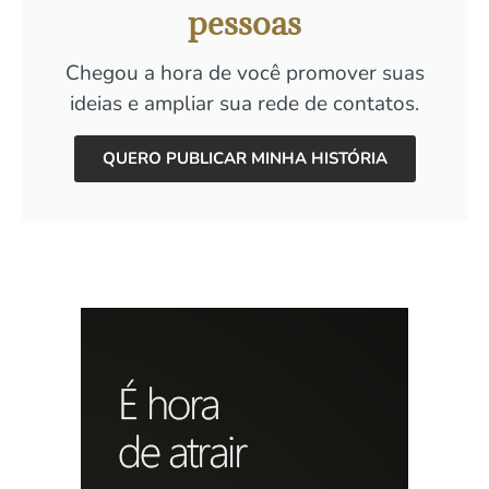
pessoas
Chegou a hora de você promover suas
ideias e ampliar sua rede de contatos.
QUERO PUBLICAR MINHA HISTÓRIA