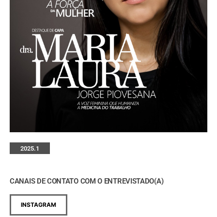
2025.1
CANAIS DE CONTATO COM O ENTREVISTADO(A)
INSTAGRAM