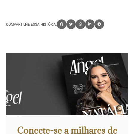
COMPARTILHE ESSA HISTÓRIA:
Conecte-se a milhares de