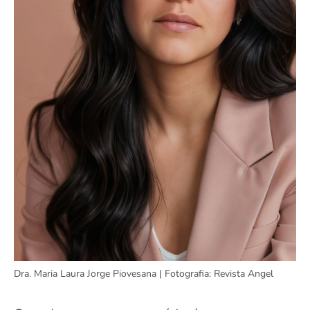
Dra. Maria Laura Jorge Piovesana | Fotografia: Revista Angel