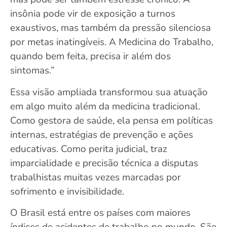
insônia pode vir de exposição a turnos
exaustivos, mas também da pressão silenciosa
por metas inatingíveis. A Medicina do Trabalho,
quando bem feita, precisa ir além dos
sintomas.”
Essa visão ampliada transformou sua atuação
em algo muito além da medicina tradicional.
Como gestora de saúde, ela pensa em políticas
internas, estratégias de prevenção e ações
educativas. Como perita judicial, traz
imparcialidade e precisão técnica a disputas
trabalhistas muitas vezes marcadas por
sofrimento e invisibilidade.
O Brasil está entre os países com maiores