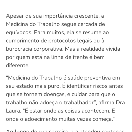
Apesar de sua importância crescente, a
Medicina do Trabalho segue cercada de
equívocos. Para muitos, ela se resume ao
cumprimento de protocolos legais ou à
burocracia corporativa. Mas a realidade vivida
por quem está na linha de frente é bem
diferente.
“Medicina do Trabalho é saúde preventiva em
seu estado mais puro. É identificar riscos antes
que se tornem doenças, é cuidar para que o
trabalho não adoeça o trabalhador”, afirma Dra.
Laura. “É estar onde as coisas acontecem. E
onde o adoecimento muitas vezes começa.”
Ao longo de sua carreira, ela atendeu centenas