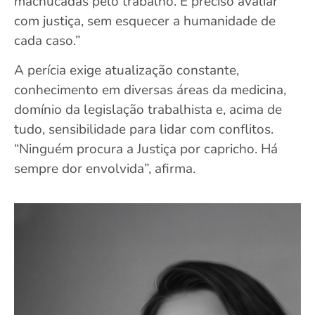
machucadas pelo trabalho. É preciso avaliar
com justiça, sem esquecer a humanidade de
cada caso.”
A perícia exige atualização constante,
conhecimento em diversas áreas da medicina,
domínio da legislação trabalhista e, acima de
tudo, sensibilidade para lidar com conflitos.
“Ninguém procura a Justiça por capricho. Há
sempre dor envolvida”, afirma.