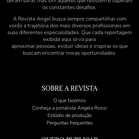
deram sorte, mas sim aqueles que resistem e superam
os constantes desafios.
A Revista Angel busca sempre compartilhar com
vocês a trajetória dos mais diversos profissionais em
suas diferentes especialidades. Que cada reportagem
exibida aqui sirva para
aproximar pessoas, evoluir ideias e inspirar os que
buscam encontrar novas oportunidades.
SOBRE A REVISTA
O que fazemos
Conheça a jornalista Angela Rossi
Estúdio de produção
Perguntas frequentes