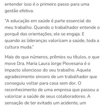
entender isso é o primeiro passo para uma
gestão efetiva.
“A educação em saúde é parte essencial do
meu trabalho. Quando o trabalhador entende o
porquê das orientações, ele se engaja. E
quando as lideranças valorizam a saúde, toda a
cultura muda.”
Mais do que números, prêmios ou títulos, o que
move Dra. Maria Laura Jorge Piovesana é o
impacto silencioso do seu trabalho. Aquele
agradecimento sincero de um trabalhador que
conseguiu voltar para casa sem dor. O
reconhecimento de uma empresa que passou a
valorizar a saúde de seus colaboradores. A
sensação de ter evitado um acidente, um