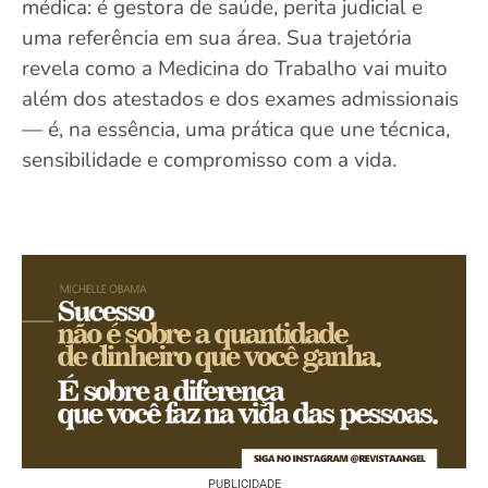
médica: é gestora de saúde, perita judicial e
uma referência em sua área. Sua trajetória
revela como a Medicina do Trabalho vai muito
além dos atestados e dos exames admissionais
— é, na essência, uma prática que une técnica,
sensibilidade e compromisso com a vida.
PUBLICIDADE