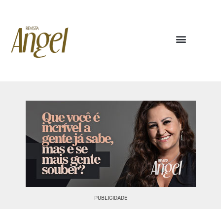
PUBLICIDADE