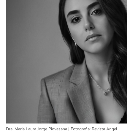
Dra. Maria Laura Jorge Piovesana | Fotografia: Revista Angel