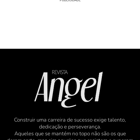
PUBLICIDADE
Construir uma carreira de sucesso exige talento,
dedicação e perseverança.
Aqueles que se mantém no topo não são os que