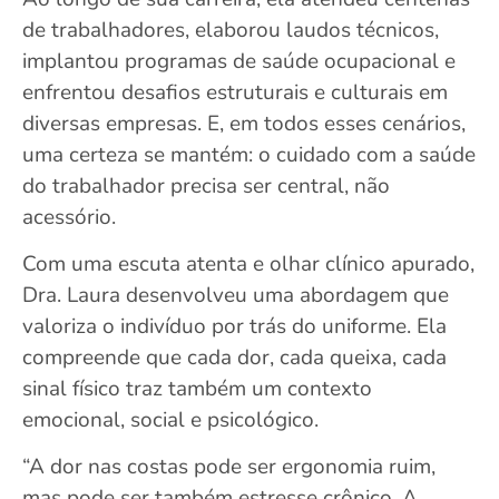
de trabalhadores, elaborou laudos técnicos,
implantou programas de saúde ocupacional e
enfrentou desafios estruturais e culturais em
diversas empresas. E, em todos esses cenários,
uma certeza se mantém: o cuidado com a saúde
do trabalhador precisa ser central, não
acessório.
Com uma escuta atenta e olhar clínico apurado,
Dra. Laura desenvolveu uma abordagem que
valoriza o indivíduo por trás do uniforme. Ela
compreende que cada dor, cada queixa, cada
sinal físico traz também um contexto
emocional, social e psicológico.
“A dor nas costas pode ser ergonomia ruim,
mas pode ser também estresse crônico. A