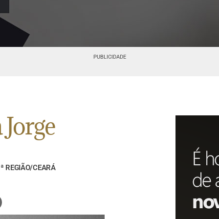
PUBLICIDADE
 Jorge
7ª REGIÃO/CEARÁ