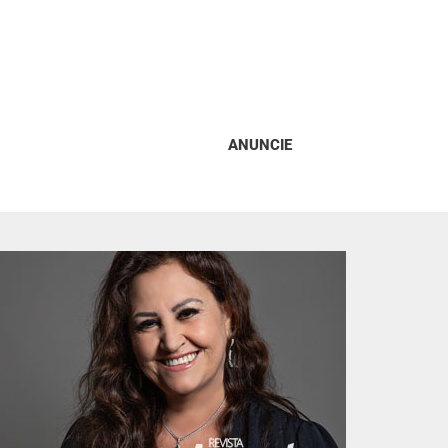
ANUNCIE