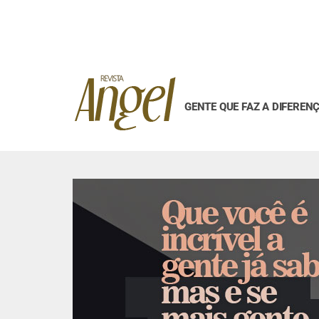
GENTE QUE FAZ A DIFEREN