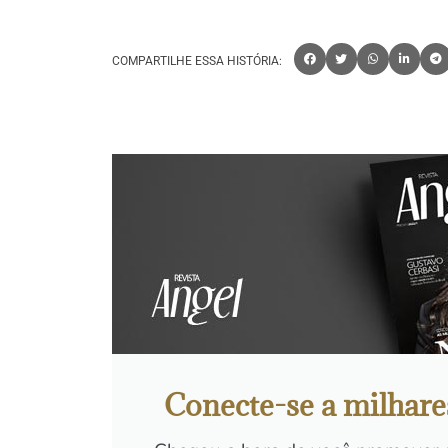
COMPARTILHE ESSA HISTÓRIA:
Conecte-se a milhare