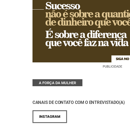
PUBLICIDADE
A FORÇA DA MULHER
CANAIS DE CONTATO COM O ENTREVISTADO(A)
INSTAGRAM