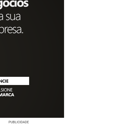
PUBLICIDADE