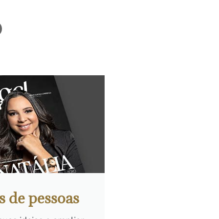
s de pessoas