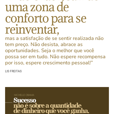
uma zona de
conforto para se
reinventar,
mas a satisfação de se sentir realizada não
tem preço. Não desista, abrace as
oportunidades. Seja o melhor que você
possa ser em tudo. Não espere recompensa
por isso, espere crescimento pessoal!”
LIS FREITAS