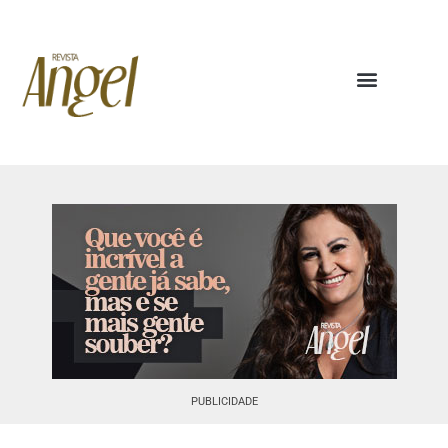
PUBLICIDADE