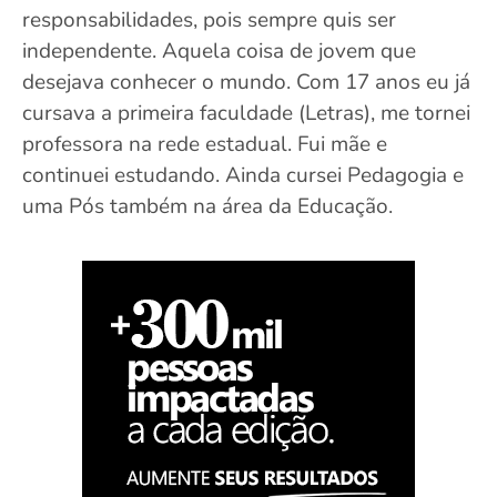
responsabilidades, pois sempre quis ser
independente. Aquela coisa de jovem que
desejava conhecer o mundo. Com 17 anos eu já
cursava a primeira faculdade (Letras), me tornei
professora na rede estadual. Fui mãe e
continuei estudando. Ainda cursei Pedagogia e
uma Pós também na área da Educação.