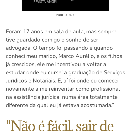
PUBLICIDADE
Foram 17 anos em sala de aula, mas sempre
tive guardado comigo o sonho de ser
advogada. O tempo foi passando e quando
conheci meu marido, Marco Aurélio, e os filhos
já crescidos, ele me incentivou a voltar a
estudar onde eu cursei a graduação de Serviços
Jurídicos e Notariais. E, aí foi onde eu comecei
novamente a me reinventar como profissional
na assistência jurídica, numa área totalmente
diferente da qual eu já estava acostumada.”
"Não é fácil, sair de