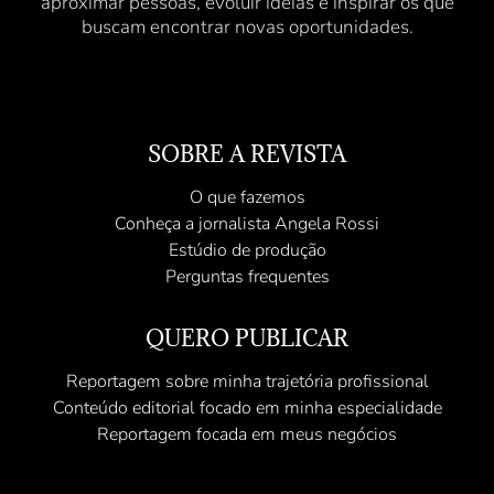
aproximar pessoas, evoluir ideias e inspirar os que
buscam encontrar novas oportunidades.
SOBRE A REVISTA
O que fazemos
Conheça a jornalista Angela Rossi
Estúdio de produção
Perguntas frequentes
QUERO PUBLICAR
Reportagem sobre minha trajetória profissional
Conteúdo editorial focado em minha especialidade
Reportagem focada em meus negócios