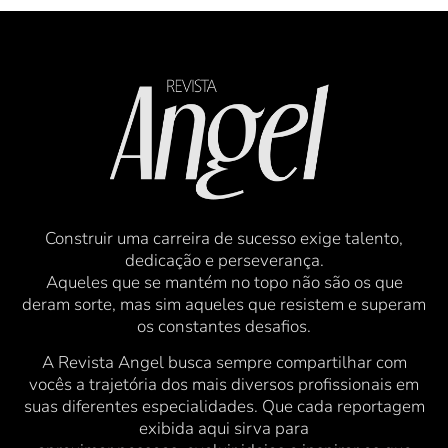
Construir uma carreira de sucesso exige talento,
dedicação e perseverança.
Aqueles que se mantém no topo não são os que
deram sorte, mas sim aqueles que resistem e superam
os constantes desafios.
A Revista Angel busca sempre compartilhar com
vocês a trajetória dos mais diversos profissionais em
suas diferentes especialidades. Que cada reportagem
exibida aqui sirva para