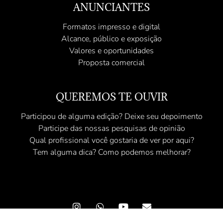
ANUNCIANTES
Formatos impresso e digital
Alcance, público e exposição
Valores e oportunidades
Proposta comercial
QUEREMOS TE OUVIR
Participou de alguma edição? Deixe seu depoimento
Participe das nossas pesquisas de opinião
Qual profissional você gostaria de ver por aqui?
Tem alguma dica? Como podemos melhorar?