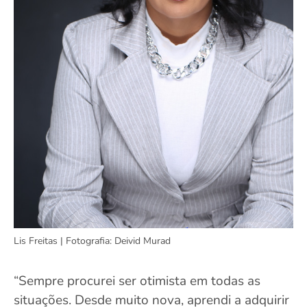
Lis Freitas | Fotografia: Deivid Murad
“Sempre procurei ser otimista em todas as
situações. Desde muito nova, aprendi a adquirir