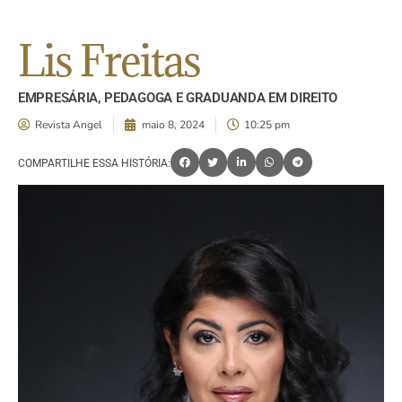
Lis Freitas
EMPRESÁRIA, PEDAGOGA E GRADUANDA EM DIREITO
Revista Angel
maio 8, 2024
10:25 pm
COMPARTILHE ESSA HISTÓRIA: