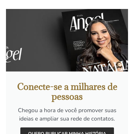
Conecte-se a milhares de
pessoas
Chegou a hora de você promover suas
ideias e ampliar sua rede de contatos.
QUERO PUBLICAR MINHA HISTÓRIA