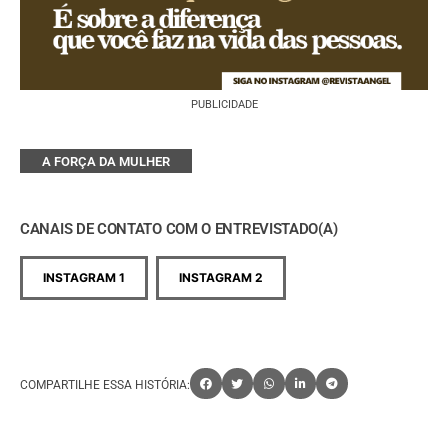
PUBLICIDADE
A FORÇA DA MULHER
CANAIS DE CONTATO COM O ENTREVISTADO(A)
INSTAGRAM 1
INSTAGRAM 2
COMPARTILHE ESSA HISTÓRIA: