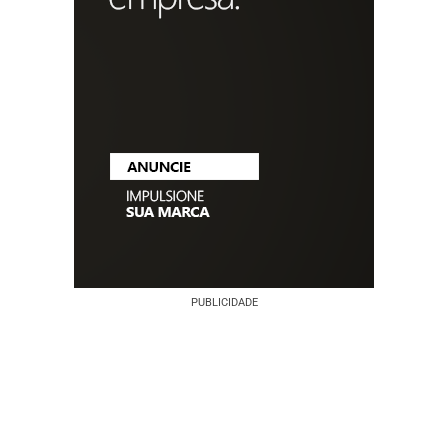
PUBLICIDADE