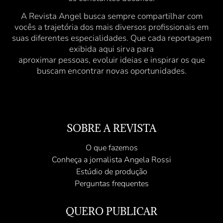
A Revista Angel busca sempre compartilhar com
vocês a trajetória dos mais diversos profissionais em
suas diferentes especialidades. Que cada reportagem
exibida aqui sirva para
aproximar pessoas, evoluir ideias e inspirar os que
buscam encontrar novas oportunidades.
SOBRE A REVISTA
O que fazemos
Conheça a jornalista Angela Rossi
Estúdio de produção
Perguntas frequentes
QUERO PUBLICAR