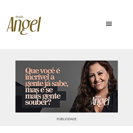
PUBLICIDADE