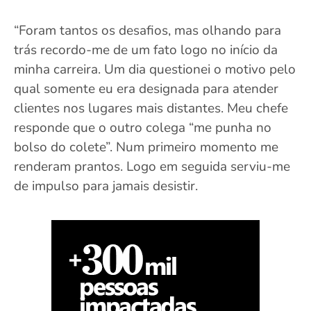
“Foram tantos os desafios, mas olhando para
trás recordo-me de um fato logo no início da
minha carreira. Um dia questionei o motivo pelo
qual somente eu era designada para atender
clientes nos lugares mais distantes. Meu chefe
responde que o outro colega “me punha no
bolso do colete”. Num primeiro momento me
renderam prantos. Logo em seguida serviu-me
de impulso para jamais desistir.