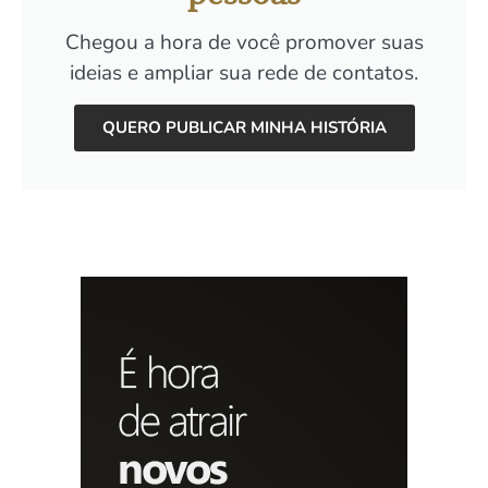
Chegou a hora de você promover suas
ideias e ampliar sua rede de contatos.
QUERO PUBLICAR MINHA HISTÓRIA