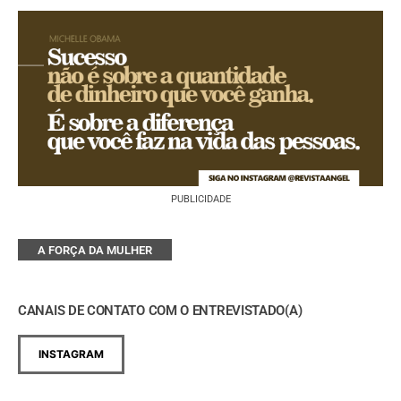
PUBLICIDADE
A FORÇA DA MULHER
CANAIS DE CONTATO COM O ENTREVISTADO(A)
INSTAGRAM