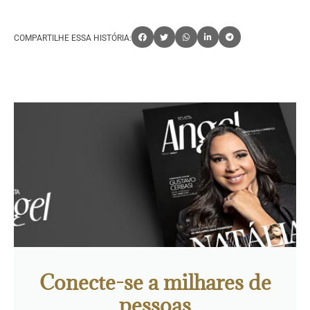
COMPARTILHE ESSA HISTÓRIA:
Conecte-se a milhares de
pessoas