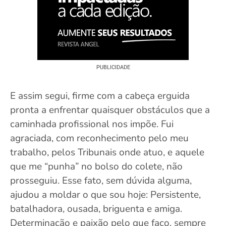
PUBLICIDADE
E assim segui, firme com a cabeça erguida
pronta a enfrentar quaisquer obstáculos que a
caminhada profissional nos impõe. Fui
agraciada, com reconhecimento pelo meu
trabalho, pelos Tribunais onde atuo, e aquele
que me “punha” no bolso do colete, não
prosseguiu. Esse fato, sem dúvida alguma,
ajudou a moldar o que sou hoje: Persistente,
batalhadora, ousada, briguenta e amiga.
Determinação e paixão pelo que faço, sempre