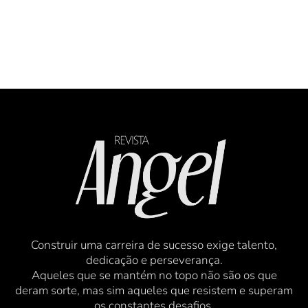
Construir uma carreira de sucesso exige talento,
dedicação e perseverança.
Aqueles que se mantém no topo não são os que
deram sorte, mas sim aqueles que resistem e superam
os constantes desafios.