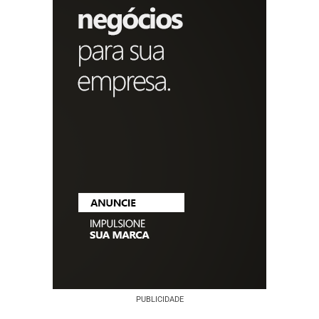
PUBLICIDADE