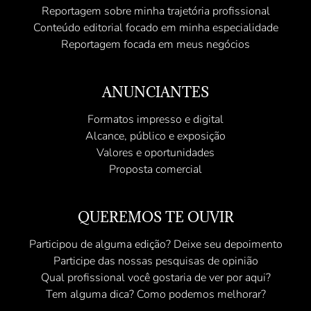
Reportagem sobre minha trajetória profissional
Conteúdo editorial focado em minha especialidade
Reportagem focada em meus negócios
ANUNCIANTES
Formatos impresso e digital
Alcance, público e exposição
Valores e oportunidades
Proposta comercial
QUEREMOS TE OUVIR
Participou de alguma edição? Deixe seu depoimento
Participe das nossas pesquisas de opinião
Qual profissional você gostaria de ver por aqui?
Tem alguma dica? Como podemos melhorar?