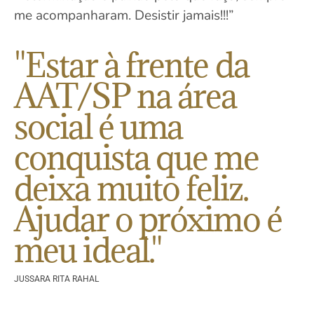
me acompanharam. Desistir jamais!!!”
"Estar à frente da
AAT/SP na área
social é uma
conquista que me
deixa muito feliz.
Ajudar o próximo é
meu ideal."
JUSSARA RITA RAHAL