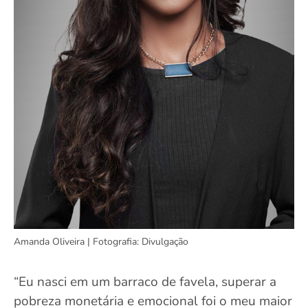
Amanda Oliveira | Fotografia: Divulgação
“Eu nasci em um barraco de favela, superar a
pobreza monetária e emocional foi o meu maior