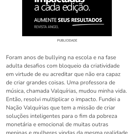
PUBLICIDADE
Foram anos de bullying na escola e na fase
adulta desafios com bloqueio da criatividade
em virtude de eu acreditar que não era capaz
de criar grandes coisas. Uma professora de
música, chamada Valquírias, mudou minha vida.
Então, resolvi multiplicar o impacto. Fundei a
Nação Valquírias que tem a missão de criar
soluções inteligentes para o fim da pobreza
monetária e emocional de muitas outras
meninas e mulheres vindas da mesma realidade