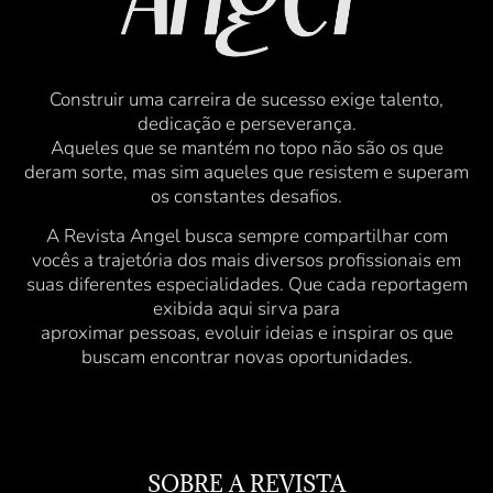
Construir uma carreira de sucesso exige talento,
dedicação e perseverança.
Aqueles que se mantém no topo não são os que
deram sorte, mas sim aqueles que resistem e superam
os constantes desafios.
A Revista Angel busca sempre compartilhar com
vocês a trajetória dos mais diversos profissionais em
suas diferentes especialidades. Que cada reportagem
exibida aqui sirva para
aproximar pessoas, evoluir ideias e inspirar os que
buscam encontrar novas oportunidades.
SOBRE A REVISTA