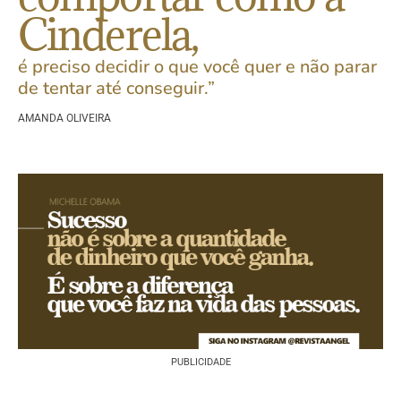
Cinderela,
é preciso decidir o que você quer e não parar
de tentar até conseguir.”
AMANDA OLIVEIRA
PUBLICIDADE