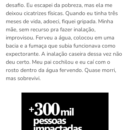
desafio. Eu escapei da pobreza, mas ela me
deixou cicatrizes físicas. Quando eu tinha três
meses de vida, adoeci, fiquei gripada. Minha
mãe, sem recurso pra fazer inalação,
improvisou. Ferveu a água, colocou em uma
bacia e a fumaça que subia funcionava como
expectorante. A inalação caseira dessa vez não
deu certo. Meu pai cochilou e eu caí com o
rosto dentro da água fervendo. Quase morri,
mas sobrevivi.