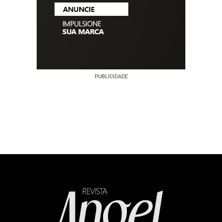
PUBLICIDADE