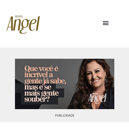
PUBLICIDADE