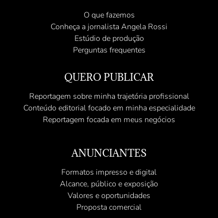
O que fazemos
Conheça a jornalista Angela Rossi
Estúdio de produção
Perguntas frequentes
QUERO PUBLICAR
Reportagem sobre minha trajetória profissional
Conteúdo editorial focado em minha especialidade
Reportagem focada em meus negócios
ANUNCIANTES
Formatos impresso e digital
Alcance, público e exposição
Valores e oportunidades
Proposta comercial