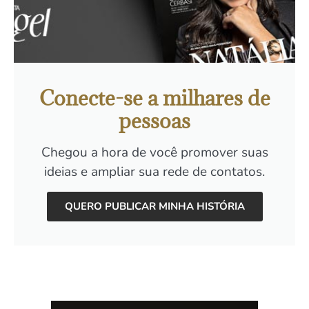
Conecte-se a milhares de
pessoas
Chegou a hora de você promover suas
ideias e ampliar sua rede de contatos.
QUERO PUBLICAR MINHA HISTÓRIA