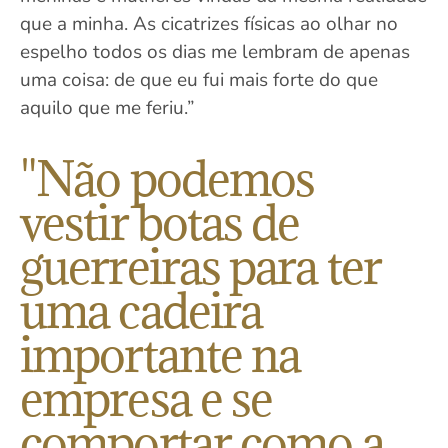
que a minha. As cicatrizes físicas ao olhar no
espelho todos os dias me lembram de apenas
uma coisa: de que eu fui mais forte do que
aquilo que me feriu.”
"Não podemos
vestir botas de
guerreiras para ter
uma cadeira
importante na
empresa e se
comportar como a