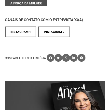
A FORÇA DA MULHER
CANAIS DE CONTATO COM O ENTREVISTADO(A)
INSTAGRAM 1
INSTAGRAM 2
COMPARTILHE ESSA HISTÓRIA: