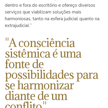
dentro e fora do escritório e ofereço diversos
serviços que viabilizam soluções mais
harmoniosas, tanto na esfera judicial quanto na
extrajudicial.”
"A consciência
sistêmica é uma
fonte de
possibilidades para
se harmonizar
diante de um
conflito."