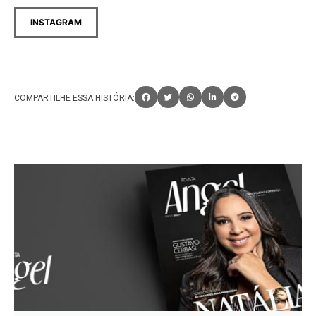
INSTAGRAM
COMPARTILHE ESSA HISTÓRIA: