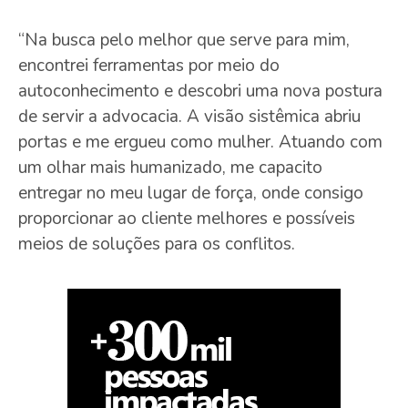
“Na busca pelo melhor que serve para mim,
encontrei ferramentas por meio do
autoconhecimento e descobri uma nova postura
de servir a advocacia. A visão sistêmica abriu
portas e me ergueu como mulher. Atuando com
um olhar mais humanizado, me capacito
entregar no meu lugar de força, onde consigo
proporcionar ao cliente melhores e possíveis
meios de soluções para os conflitos.