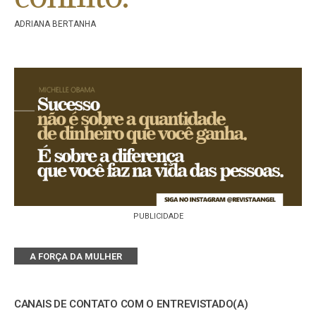
ADRIANA BERTANHA
PUBLICIDADE
A FORÇA DA MULHER
CANAIS DE CONTATO COM O ENTREVISTADO(A)