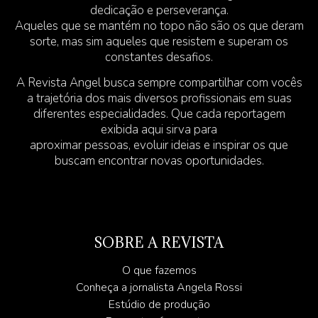
dedicação e perseverança.
Aqueles que se mantém no topo não são os que deram
sorte, mas sim aqueles que resistem e superam os
constantes desafios.
A Revista Angel busca sempre compartilhar com vocês
a trajetória dos mais diversos profissionais em suas
diferentes especialidades. Que cada reportagem
exibida aqui sirva para
aproximar pessoas, evoluir ideias e inspirar os que
buscam encontrar novas oportunidades.
SOBRE A REVISTA
O que fazemos
Conheça a jornalista Angela Rossi
Estúdio de produção