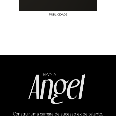
PUBLICIDADE
Construir uma carreira de sucesso exige talento,