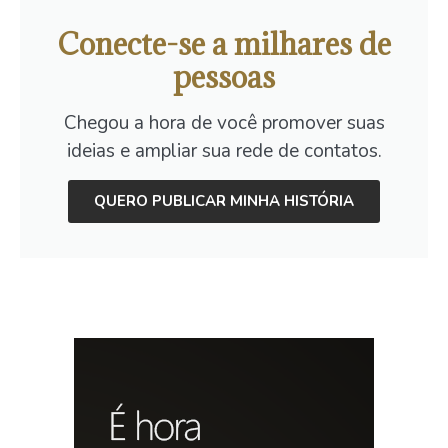
Conecte-se a milhares de
pessoas
Chegou a hora de você promover suas
ideias e ampliar sua rede de contatos.
QUERO PUBLICAR MINHA HISTÓRIA