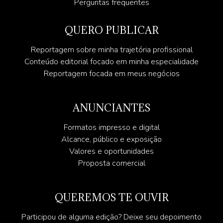
Perguntas frequentes
QUERO PUBLICAR
Reportagem sobre minha trajetória profissional
Conteúdo editorial focado em minha especialidade
Reportagem focada em meus negócios
ANUNCIANTES
Formatos impresso e digital
Alcance, público e exposição
Valores e oportunidades
Proposta comercial
QUEREMOS TE OUVIR
Participou de alguma edição? Deixe seu depoimento