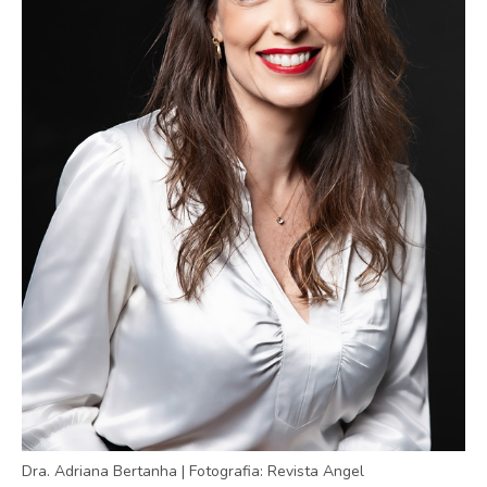
Dra. Adriana Bertanha | Fotografia: Revista Angel