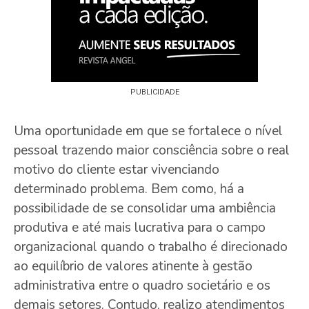
PUBLICIDADE
Uma oportunidade em que se fortalece o nível
pessoal trazendo maior consciência sobre o real
motivo do cliente estar vivenciando
determinado problema. Bem como, há a
possibilidade de se consolidar uma ambiência
produtiva e até mais lucrativa para o campo
organizacional quando o trabalho é direcionado
ao equilíbrio de valores atinente à gestão
administrativa entre o quadro societário e os
demais setores. Contudo, realizo atendimentos