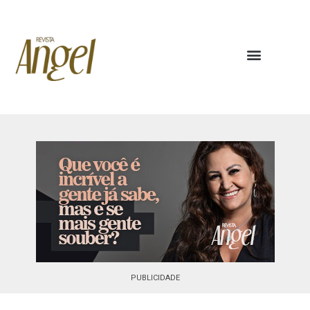
PUBLICIDADE